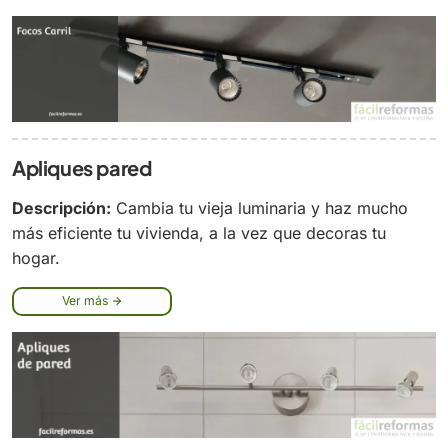
Apliques pared
Descripción:
Cambia tu vieja luminaria y haz mucho
más eficiente tu vivienda, a la vez que decoras tu
hogar.
Ver más