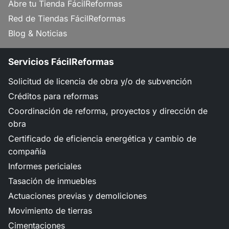
Abre tu Tienda FácilReformas
Red de Tiendas FácilReformas
Blog & Noticias
Servicios FácilReformas
Solicitud de licencia de obra y/o de subvención
Créditos para reformas
Coordinación de reforma, proyectos y dirección de
obra
Certificado de eficiencia energética y cambio de
compañía
Informes periciales
Tasación de inmuebles
Actuaciones previas y demoliciones
Movimiento de tierras
Cimentaciones