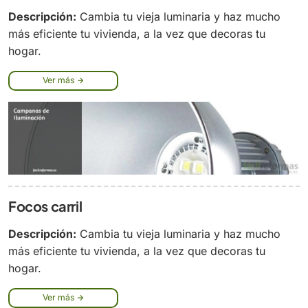
Descripción:
Cambia tu vieja luminaria y haz mucho
más eficiente tu vivienda, a la vez que decoras tu
hogar.
Ver más
Focos carril
Descripción:
Cambia tu vieja luminaria y haz mucho
más eficiente tu vivienda, a la vez que decoras tu
hogar.
Ver más