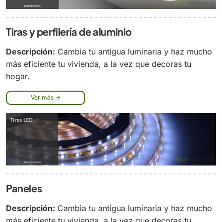
Tiras y perfilería de aluminio
Descripción:
Cambia tu antigua luminaria y haz mucho
más eficiente tu vivienda, a la vez que decoras tu
hogar.
Ver más
Paneles
Descripción:
Cambia tu antigua luminaria y haz mucho
más eficiente tu vivienda, a la vez que decoras tu