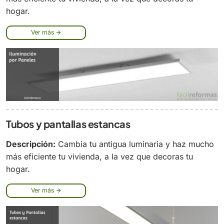
hogar.
Ver más
Tubos y pantallas estancas
Descripción:
Cambia tu antigua luminaria y haz mucho
más eficiente tu vivienda, a la vez que decoras tu
hogar.
Ver más