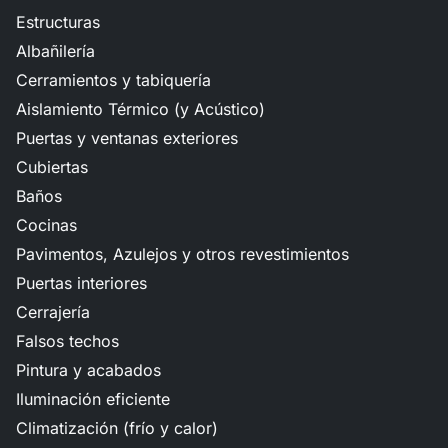
Estructuras
Albañilería
Cerramientos y tabiquería
Aislamiento Térmico (y Acústico)
Puertas y ventanas exteriores
Cubiertas
Baños
Cocinas
Pavimentos, Azulejos y otros revestimientos
Puertas interiores
Cerrajería
Falsos techos
Pintura y acabados
Iluminación eficiente
Climatización (frío y calor)