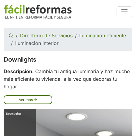
Directorio de Servicios
Iluminación eficiente
Iluminación interior
Downlights
Descripción:
Cambia tu antigua luminaria y haz mucho
más eficiente tu vivienda, a la vez que decoras tu
hogar.
Ver más