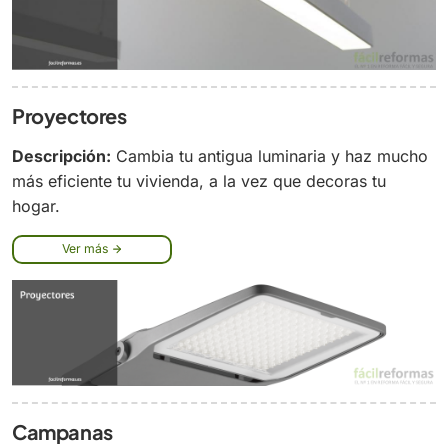
Proyectores
Descripción:
Cambia tu antigua luminaria y haz mucho
más eficiente tu vivienda, a la vez que decoras tu
hogar.
Ver más
Campanas