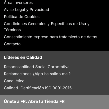
Área inversores
Aviso Legal y Privacidad
Política de Cookies
Condiciones Generales y Específicas de Uso y
Términos
Consentimiento expreso para tratamiento de datos
Contacto
Líderes en Calidad
Responsabilidad Social Corporativa
Reclamaciones ¿Algo ha salido mal?
Canal ético
Calidad. Certificación ISO 9001:2015
Únete a FR. Abre tu Tienda FR