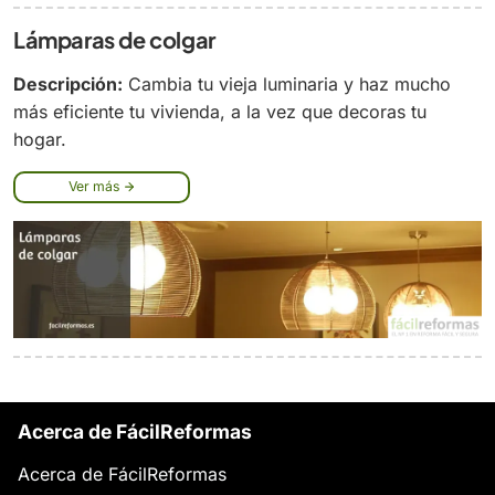
Lámparas de colgar
Descripción:
Cambia tu vieja luminaria y haz mucho
más eficiente tu vivienda, a la vez que decoras tu
hogar.
Ver más
Acerca de FácilReformas
Acerca de FácilReformas