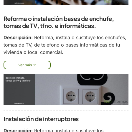
Reforma o instalación bases de enchufe,
tomas de TV, tfno. e informáticas.
Descripción:
Reforma, instala o sustituye los enchufes,
tomas de TV, de teléfono o bases informáticas de tu
vivienda o local comercial.
Ver más
Instalación de interruptores
Descripción:
Reforma, instala o sustituye los