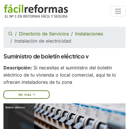
Directorio de Servicios
Instalaciones
Instalación de electricidad
Suministro de boletín eléctrico v
Descripción:
Si necesitas el suministro del boletín
eléctrico de tu vivienda o local comercial, aquí te lo
ofrecen instaladores de tu zona
Ver más