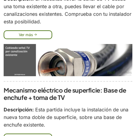
una toma existente a otra, puedes llevar el cable por
canalizaciones existentes. Comprueba con tu instalador
esta posibilidad.
Ver más
Mecanismo eléctrico de superficie: Base de
enchufe + toma de TV
Descripción:
Esta partida incluye la instalación de una
nueva toma doble de superficie, sobre una base de
enchufe existente.