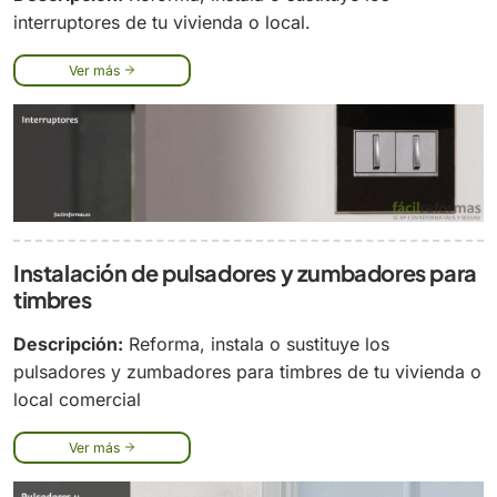
interruptores de tu vivienda o local.
Ver más
Instalación de pulsadores y zumbadores para
timbres
Descripción:
Reforma, instala o sustituye los
pulsadores y zumbadores para timbres de tu vivienda o
local comercial
Ver más