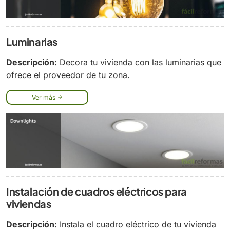
Luminarias
Descripción:
Decora tu vivienda con las luminarias que
ofrece el proveedor de tu zona.
Ver más
Instalación de cuadros eléctricos para
viviendas
Descripción:
Instala el cuadro eléctrico de tu vivienda