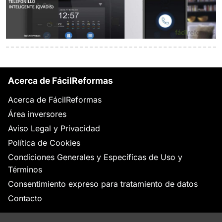
Acerca de FácilReformas
Acerca de FácilReformas
Área inversores
Aviso Legal y Privacidad
Política de Cookies
Condiciones Generales y Específicas de Uso y
Términos
Consentimiento expreso para tratamiento de datos
Contacto