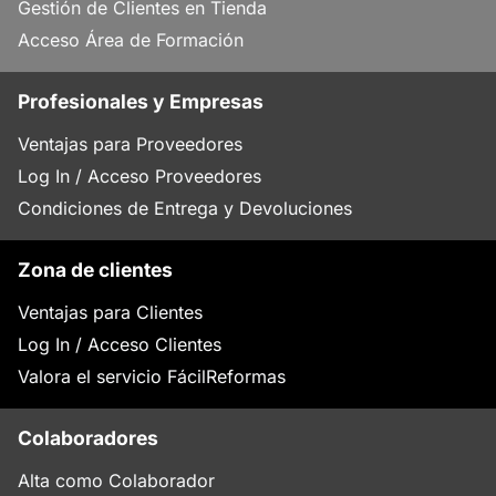
Gestión de Clientes en Tienda
Acceso Área de Formación
Profesionales y Empresas
Ventajas para Proveedores
Log In / Acceso Proveedores
Condiciones de Entrega y Devoluciones
Zona de clientes
Ventajas para Clientes
Log In / Acceso Clientes
Valora el servicio FácilReformas
Colaboradores
Alta como Colaborador