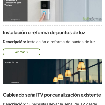
Instalación o reforma de puntos de luz
Descripción:
Instalación o reforma de puntos de luz
Ver más
Cableado señal TV por canalización existente
Descripción:
Si necesitas llevar la señal de TV desde