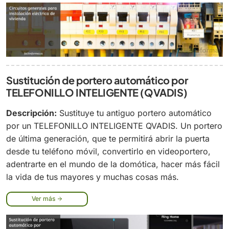
Sustitución de portero automático por
TELEFONILLO INTELIGENTE (QVADIS)
Descripción:
Sustituye tu antiguo portero automático
por un TELEFONILLO INTELIGENTE QVADIS. Un portero
de última generación, que te permitirá abrir la puerta
desde tu teléfono móvil, convertirlo en videoportero,
adentrarte en el mundo de la domótica, hacer más fácil
la vida de tus mayores y muchas cosas más.
Ver más