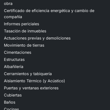
obra
Certificado de eficiencia energética y cambio de
compañía
Informes periciales
Tasación de inmuebles
Actuaciones previas y demoliciones
Movimiento de tierras
Cimentaciones
Estructuras
Albañilería
Cerramientos y tabiquería
Aislamiento Térmico (y Acústico)
Puertas y ventanas exteriores
Cubiertas
Baños
Cocinas