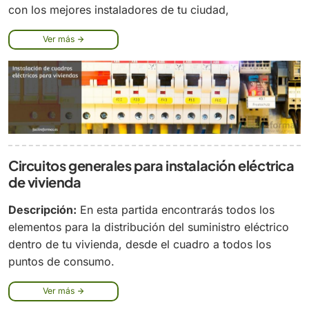
con los mejores instaladores de tu ciudad,
Ver más
Circuitos generales para instalación eléctrica
de vivienda
Descripción:
En esta partida encontrarás todos los
elementos para la distribución del suministro eléctrico
dentro de tu vivienda, desde el cuadro a todos los
puntos de consumo.
Ver más