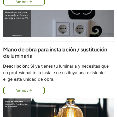
Ver más
Mano de obra para instalación / sustitución
de luminaria
Descripción:
Si ya tienes tu luminaria y necesitas que
un profesional te la instale o sustituya una existente,
elige esta unidad de obra.
Ver más