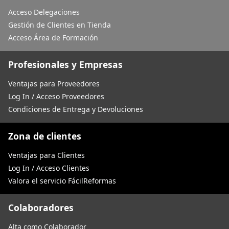
Acceso Delegaciones
Gestión de Clientes en Tienda
Acceso Área de Formación
Profesionales y Empresas
Ventajas para Proveedores
Log In / Acceso Proveedores
Condiciones de Entrega y Devoluciones
Zona de clientes
Ventajas para Clientes
Log In / Acceso Clientes
Valora el servicio FácilReformas
Colaboradores
Alta como Colaborador