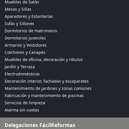
Muebles de Salón
Mesas y Sillas
Aparadores y Estanterías
Sofás y Sillones
Dormitorios de matrimonio
Dormitorios juveniles
Armarios y Vestidores
Colchones y Canapés
Muebles de oficina, decoración y rótulos
Jardín y Terraza
Electrodomésticos
Decoración interior, fachadas y escaparates
Mantenimiento de jardines y zonas comunes
Fabricación y mantenimiento de piscinas
Servicios de limpieza
Alarma sin cuotas
Delegaciones FácilReformas