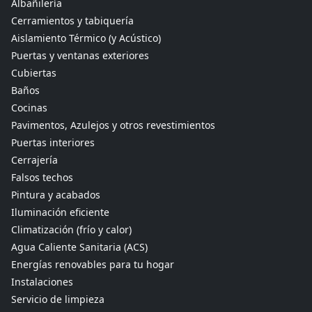
Albañilería
Cerramientos y tabiquería
Aislamiento Térmico (y Acústico)
Puertas y ventanas exteriores
Cubiertas
Baños
Cocinas
Pavimentos, Azulejos y otros revestimientos
Puertas interiores
Cerrajería
Falsos techos
Pintura y acabados
Iluminación eficiente
Climatización (frío y calor)
Agua Caliente Sanitaria (ACS)
Energías renovables para tu hogar
Instalaciones
Servicio de limpieza