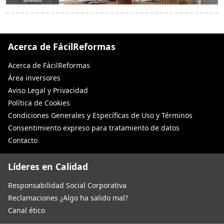
Acerca de FácilReformas
Acerca de FácilReformas
Área inversores
Aviso Legal y Privacidad
Política de Cookies
Condiciones Generales y Específicas de Uso y Términos
Consentimiento expreso para tratamiento de datos
Contacto
Líderes en Calidad
Responsabilidad Social Corporativa
Reclamaciones ¿Algo ha salido mal?
Canal ético