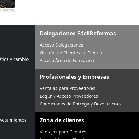
Delegaciones FácilReformas
Acceso Delegaciones
Gestión de Clientes en Tienda
ética y cambio
Acceso Área de Formación
Profesionales y Empresas
Ventajas para Proveedores
Log In / Acceso Proveedores
Condiciones de Entrega y Devoluciones
Zona de clientes
evestimientos
Ventajas para Clientes