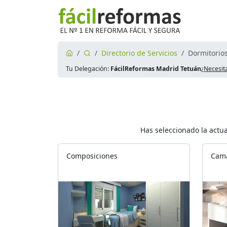
Directorio de Servicios
Dormitorios
Tu Delegación:
FácilReformas Madrid Tetuán
¿Necesit
Has seleccionado la actu
Composiciones
Cama