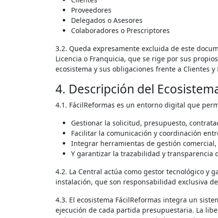
Proveedores
Delegados o Asesores
Colaboradores o Prescriptores
3.2. Queda expresamente excluida de este documen
Licencia o Franquicia, que se rige por sus propio
ecosistema y sus obligaciones frente a Clientes y
4. Descripción del Ecosistem
4.1. FácilReformas es un entorno digital que perm
Gestionar la solicitud, presupuesto, contrat
Facilitar la comunicación y coordinación ent
Integrar herramientas de gestión comercial,
Y garantizar la trazabilidad y transparencia 
4.2. La Central actúa como gestor tecnológico y g
instalación, que son responsabilidad exclusiva de
4.3. El ecosistema FácilReformas integra un sistem
ejecución de cada partida presupuestaria. La libe