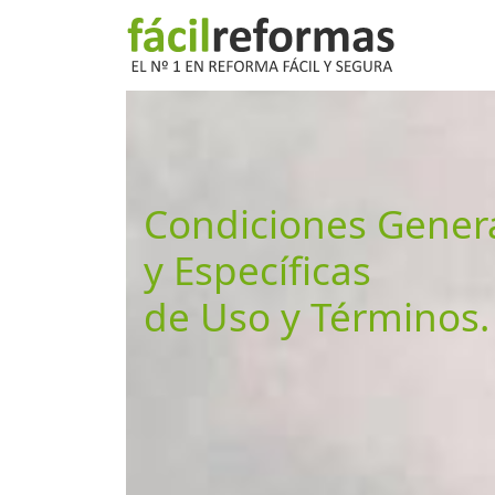
Condiciones Gener
y Específicas
de Uso y Términos.