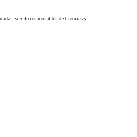
atadas, siendo responsables de licencias y