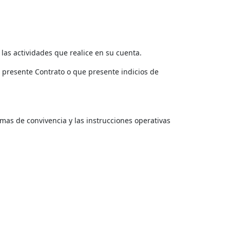
las actividades que realice en su cuenta.
l presente Contrato o que presente indicios de
rmas de convivencia y las instrucciones operativas