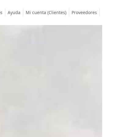
os
Ayuda
Mi cuenta (Clientes)
Proveedores