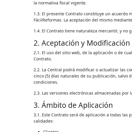
la normativa fiscal vigente.
1.3. El presente Contrato constituye un acuerdo m
FácilReformas. La aceptación del mismo mediante 
1.4. El Contrato tiene naturaleza mercantil, y no 
2. Aceptación y Modificación
2.1. El uso del sitio web, de la aplicación o de c
Contrato.
2.2. La Central podrá modificar o actualizar las 
cinco (5) días naturales de su publicación, salvo 
condiciones.
2.3. Las versiones electrónicas almacenadas por l
3. Ámbito de Aplicación
3.1. Este Contrato será de aplicación a todas las 
calidades:
Clientes