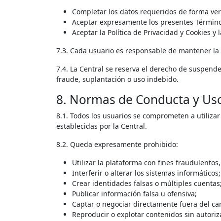
Completar los datos requeridos de forma ver
Aceptar expresamente los presentes Término
Aceptar la Política de Privacidad y Cookies y 
7.3. Cada usuario es responsable de mantener la 
7.4. La Central se reserva el derecho de suspend
fraude, suplantación o uso indebido.
8. Normas de Conducta y Us
8.1. Todos los usuarios se comprometen a utilizar
establecidas por la Central.
8.2. Queda expresamente prohibido:
Utilizar la plataforma con fines fraudulentos,
Interferir o alterar los sistemas informáticos;
Crear identidades falsas o múltiples cuentas
Publicar información falsa u ofensiva;
Captar o negociar directamente fuera del cana
Reproducir o explotar contenidos sin autoriz