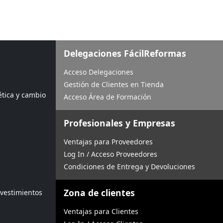
Delegaciones FácilReformas
Acceso Delegaciones
Gestión de Clientes en Tienda
ética y cambio
Acceso Área de Formación
Profesionales y Empresas
Ventajas para Proveedores
Log In / Acceso Proveedores
Condiciones de Entrega y Devoluciones
Zona de clientes
evestimientos
Ventajas para Clientes