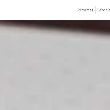
Reformas
Servici