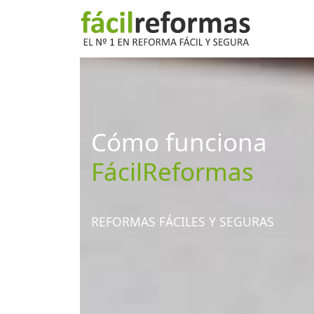
Cómo funciona
FácilReformas
REFORMAS FÁCILES Y SEGURAS