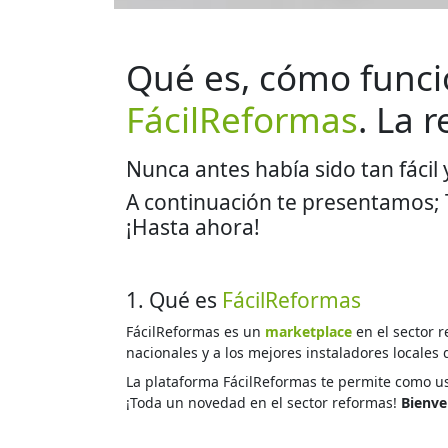
Qué es, cómo funci
FácilReformas
. La 
Nunca antes había sido tan fácil
A continuación te presentamos; T
¡Hasta ahora!
1. Qué es
FácilReformas
FácilReformas es un
marketplace
en el sector 
nacionales y a los mejores instaladores locales
La plataforma FácilReformas te permite como u
¡Toda un novedad en el sector reformas!
Bienve