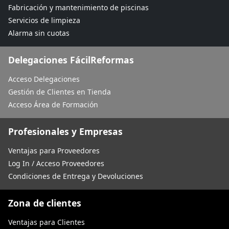
Fabricación y mantenimiento de piscinas
Servicios de limpieza
Alarma sin cuotas
Delegaciones FácilReformas
Acceso Delegaciones
Gestión de Clientes en Tienda
Acceso Área de Formación
Profesionales y Empresas
Ventajas para Proveedores
Log In / Acceso Proveedores
Condiciones de Entrega y Devoluciones
Zona de clientes
Ventajas para Clientes