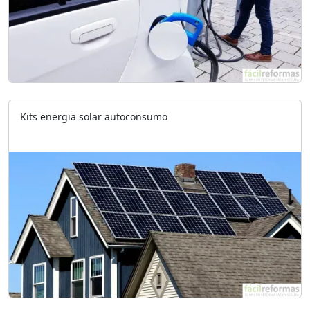
Kits energia solar autoconsumo