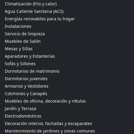
Climatización (frío y calor)
Agua Caliente Sanitaria (ACS)
Energías renovables para tu hogar
Instalaciones
Servicio de limpieza
Muebles de Salón
Mesas y Sillas
Aparadores y Estanterías
Sofás y Sillones
Dormitorios de matrimonio
Dormitorios juveniles
Armarios y Vestidores
Colchones y Canapés
Muebles de oficina, decoración y rótulos
Jardín y Terraza
Electrodomésticos
Decoración interior, fachadas y escaparates
Mantenimiento de jardines y zonas comunes