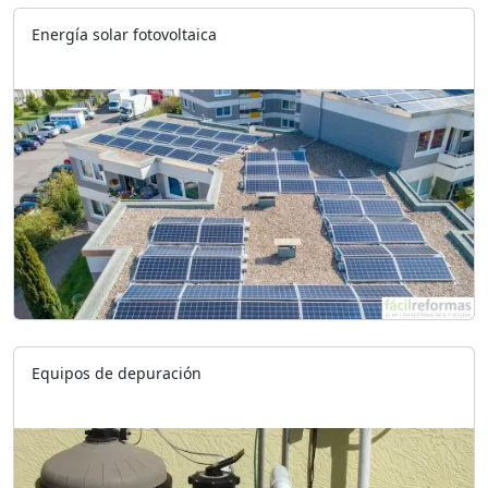
Energía solar fotovoltaica
Equipos de depuración