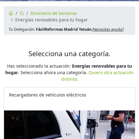
Directorio de Servicios
Energías renovables para tu hogar
Tu Delegación:
FácilReformas Madrid Tetuán
¿Necesitas ayuda?
Selecciona una categoría.
Has seleccionado la actuación:
Energías renovables para tu
hogar
. Selecciona ahora una categoría.
Quiero otra actuación
distinta
.
Recargadores de vehículos eléctricos