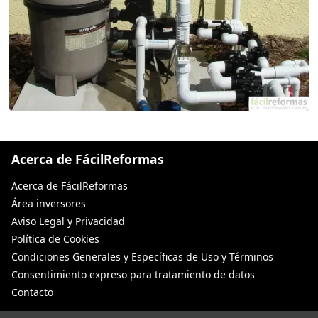
Acerca de FácilReformas
Acerca de FácilReformas
Área inversores
Aviso Legal y Privacidad
Política de Cookies
Condiciones Generales y Específicas de Uso y Términos
Consentimiento expreso para tratamiento de datos
Contacto