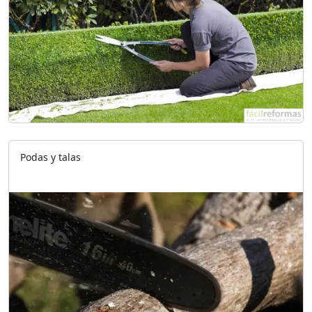
Podas y talas