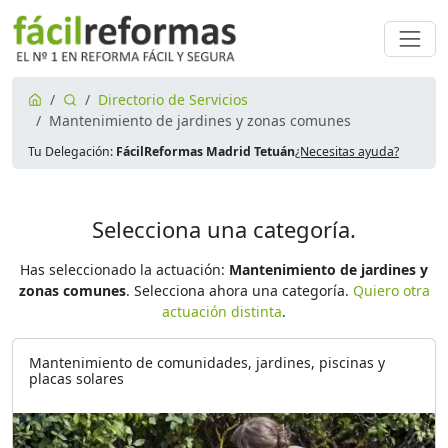
Directorio de Servicios
Mantenimiento de jardines y zonas comunes
Tu Delegación:
FácilReformas Madrid Tetuán
¿Necesitas ayuda?
Selecciona una categoría.
Has seleccionado la actuación:
Mantenimiento de jardines y
zonas comunes
. Selecciona ahora una categoría.
Quiero otra
actuación distinta
.
Mantenimiento de comunidades, jardines, piscinas y
placas solares