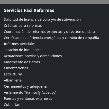
Servicios FácilReformas
Solicitud de licencia de obra y/o de subvención
Créditos para reformas
Coordinación de reforma, proyectos y dirección de obra
Certificado de eficiencia energética y cambio de compañía
Informes periciales
Tasación de inmuebles
Actuaciones previas y demoliciones
Movimiento de tierras
Cimentaciones
Estructuras
Albañilería
Cerramientos y tabiquería
Aislamiento Térmico (y Acústico)
Puertas y ventanas exteriores
Cubiertas