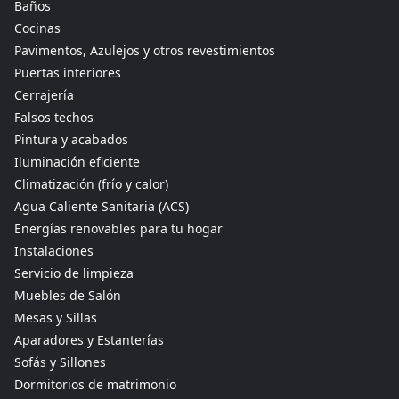
Baños
Cocinas
Pavimentos, Azulejos y otros revestimientos
Puertas interiores
Cerrajería
Falsos techos
Pintura y acabados
Iluminación eficiente
Climatización (frío y calor)
Agua Caliente Sanitaria (ACS)
Energías renovables para tu hogar
Instalaciones
Servicio de limpieza
Muebles de Salón
Mesas y Sillas
Aparadores y Estanterías
Sofás y Sillones
Dormitorios de matrimonio