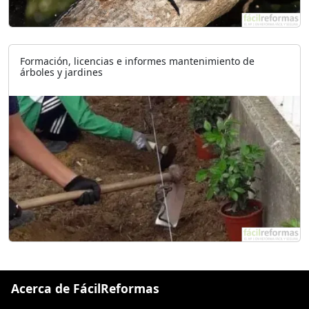
Formación, licencias e informes mantenimiento de
árboles y jardines
Acerca de FácilReformas