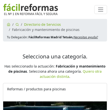
Directorio de Servicios
Fabricación y mantenimiento de piscinas
Tu Delegación:
FácilReformas Madrid Tetuán
¿Necesitas ayuda?
Selecciona una categoría.
Has seleccionado la actuación:
Fabricación y mantenimiento
de piscinas
. Selecciona ahora una categoría.
Quiero otra
actuación distinta
.
Reformas / productos para piscinas