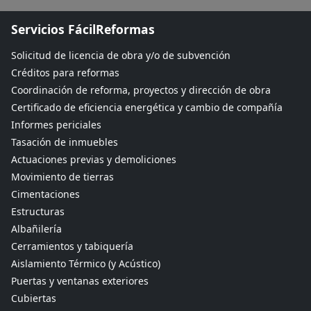
Servicios FácilReformas
Solicitud de licencia de obra y/o de subvención
Créditos para reformas
Coordinación de reforma, proyectos y dirección de obra
Certificado de eficiencia energética y cambio de compañía
Informes periciales
Tasación de inmuebles
Actuaciones previas y demoliciones
Movimiento de tierras
Cimentaciones
Estructuras
Albañilería
Cerramientos y tabiquería
Aislamiento Térmico (y Acústico)
Puertas y ventanas exteriores
Cubiertas