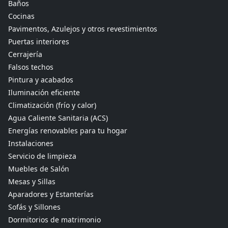
Baños
Cocinas
Pavimentos, Azulejos y otros revestimientos
Puertas interiores
Cerrajería
Falsos techos
Pintura y acabados
Iluminación eficiente
Climatización (frío y calor)
Agua Caliente Sanitaria (ACS)
Energías renovables para tu hogar
Instalaciones
Servicio de limpieza
Muebles de Salón
Mesas y Sillas
Aparadores y Estanterías
Sofás y Sillones
Dormitorios de matrimonio