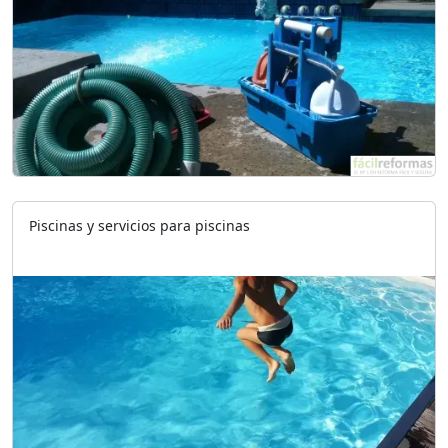
Piscinas y servicios para piscinas