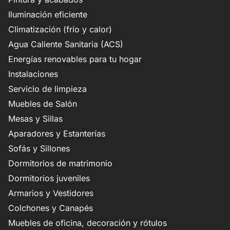
Iluminación eficiente
Climatización (frío y calor)
Agua Caliente Sanitaria (ACS)
Energías renovables para tu hogar
Instalaciones
Servicio de limpieza
Muebles de Salón
Mesas y Sillas
Aparadores y Estanterías
Sofás y Sillones
Dormitorios de matrimonio
Dormitorios juveniles
Armarios y Vestidores
Colchones y Canapés
Muebles de oficina, decoración y rótulos