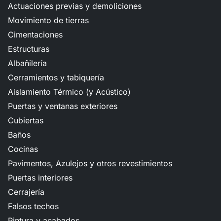
Actuaciones previas y demoliciones
Movimiento de tierras
Cimentaciones
Estructuras
Albañilería
Cerramientos y tabiquería
Aislamiento Térmico (y Acústico)
Puertas y ventanas exteriores
Cubiertas
Baños
Cocinas
Pavimentos, Azulejos y otros revestimientos
Puertas interiores
Cerrajería
Falsos techos
Pintura y acabados