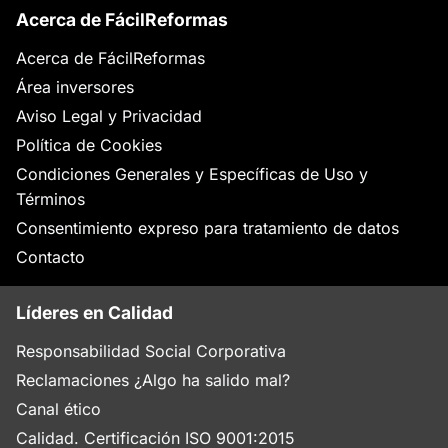
Acerca de FácilReformas
Acerca de FácilReformas
Área inversores
Aviso Legal y Privacidad
Política de Cookies
Condiciones Generales y Específicas de Uso y
Términos
Consentimiento expreso para tratamiento de datos
Contacto
Líderes en Calidad
Responsabilidad Social Corporativa
Reclamaciones ¿Algo ha salido mal?
Canal ético
Calidad. Certificación ISO 9001:2015