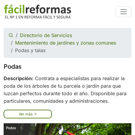
Directorio de Servicios
Mantenimiento de jardines y zonas comunes
Podas y talas
Podas
Descripción:
Contrata a especialistas para realizar la
poda de los árboles de tu parcela o jardín para que
luzcan perfectos durante todo el año. Disponible para
particulares, comunidades y administraciones.
Ver más