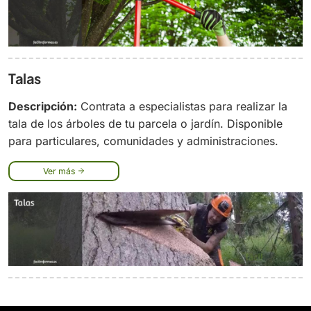
Talas
Descripción:
Contrata a especialistas para realizar la
tala de los árboles de tu parcela o jardín. Disponible
para particulares, comunidades y administraciones.
Ver más