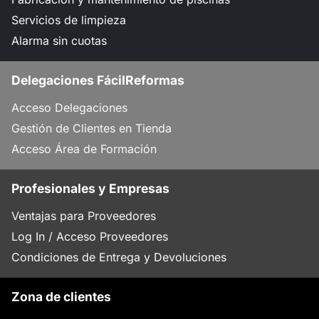
Servicios de limpieza
Alarma sin cuotas
Delegaciones FácilReformas
Acceso Delegaciones
Gestión de Clientes en Tienda
Acceso Área de Formación
Profesionales y Empresas
Ventajas para Proveedores
Log In / Acceso Proveedores
Condiciones de Entrega y Devoluciones
Zona de clientes