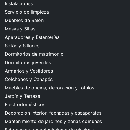
Instalaciones
Servicio de limpieza
Muebles de Salón
Mesas y Sillas
Aparadores y Estanterías
Sofás y Sillones
Dormitorios de matrimonio
Dormitorios juveniles
Armarios y Vestidores
Colchones y Canapés
Muebles de oficina, decoración y rótulos
Jardín y Terraza
Electrodomésticos
Decoración interior, fachadas y escaparates
Mantenimiento de jardines y zonas comunes
Fabricación y mantenimiento de piscinas