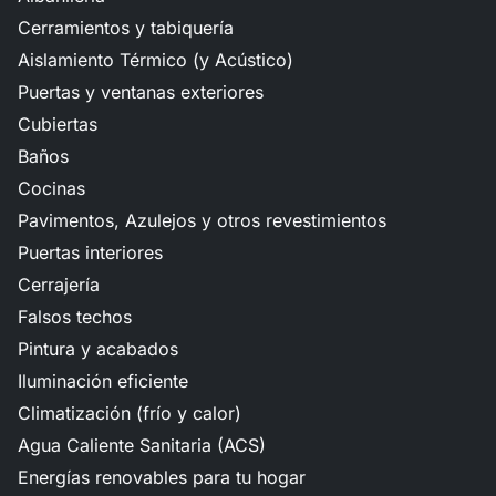
Cerramientos y tabiquería
Aislamiento Térmico (y Acústico)
Puertas y ventanas exteriores
Cubiertas
Baños
Cocinas
Pavimentos, Azulejos y otros revestimientos
Puertas interiores
Cerrajería
Falsos techos
Pintura y acabados
Iluminación eficiente
Climatización (frío y calor)
Agua Caliente Sanitaria (ACS)
Energías renovables para tu hogar