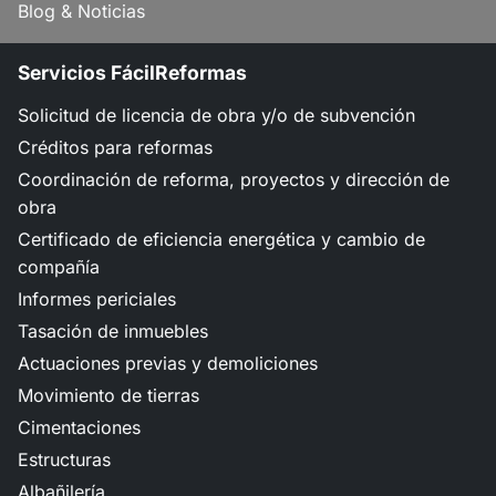
Blog & Noticias
Servicios FácilReformas
Solicitud de licencia de obra y/o de subvención
Créditos para reformas
Coordinación de reforma, proyectos y dirección de
obra
Certificado de eficiencia energética y cambio de
compañía
Informes periciales
Tasación de inmuebles
Actuaciones previas y demoliciones
Movimiento de tierras
Cimentaciones
Estructuras
Albañilería