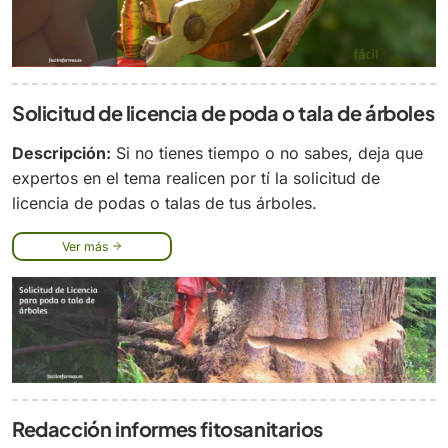
Solicitud de licencia de poda o tala de árboles
Descripción:
Si no tienes tiempo o no sabes, deja que
expertos en el tema realicen por tí la solicitud de
licencia de podas o talas de tus árboles.
Ver más
Redacción informes fitosanitarios