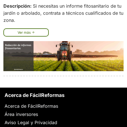
Descripción:
Si necesitas un informe fitosanitario de tu
jardín o arbolado, contrata a técnicos cualificados de tu
zona.
Ver más
Acerca de FácilReformas
Acerca de FácilReformas
Área inversores
Aviso Legal y Privacidad