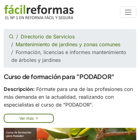
Directorio de Servicios
Mantenimiento de jardines y zonas comunes
Formación, licencias e informes mantenimiento
de árboles y jardines
Curso de formación para "PODADOR"
Descripción:
Fórmate para una de las profesiones con
más demanda en la actualidad, realizando con
especialistas el curso de "PODADOR".
Ver más