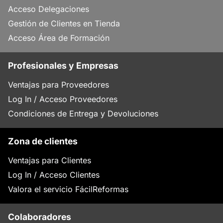
Acceso Delegaciones
Gestión de Clientes en Tienda
Acceso Área de Formación
Profesionales y Empresas
Ventajas para Proveedores
Log In / Acceso Proveedores
Condiciones de Entrega y Devoluciones
Zona de clientes
Ventajas para Clientes
Log In / Acceso Clientes
Valora el servicio FácilReformas
Colaboradores