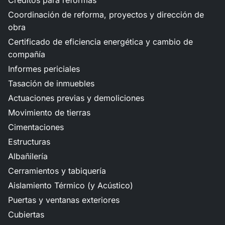
Créditos para reformas
Coordinación de reforma, proyectos y dirección de
obra
Certificado de eficiencia energética y cambio de
compañía
Informes periciales
Tasación de inmuebles
Actuaciones previas y demoliciones
Movimiento de tierras
Cimentaciones
Estructuras
Albañilería
Cerramientos y tabiquería
Aislamiento Térmico (y Acústico)
Puertas y ventanas exteriores
Cubiertas