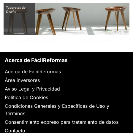
Acerca de FácilReformas
Acerca de FácilReformas
Área inversores
Aviso Legal y Privacidad
Política de Cookies
Condiciones Generales y Específicas de Uso y
Términos
Consentimiento expreso para tratamiento de datos
Contacto