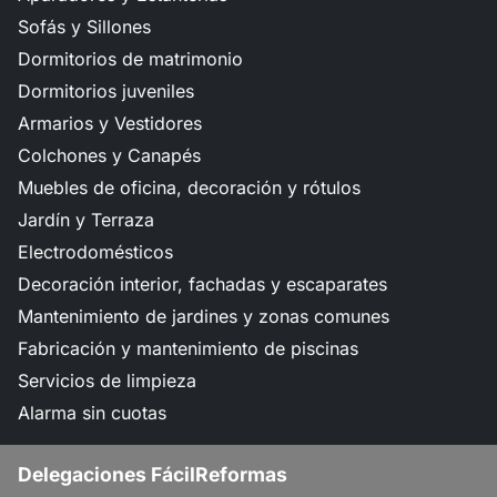
Sofás y Sillones
Dormitorios de matrimonio
Dormitorios juveniles
Armarios y Vestidores
Colchones y Canapés
Muebles de oficina, decoración y rótulos
Jardín y Terraza
Electrodomésticos
Decoración interior, fachadas y escaparates
Mantenimiento de jardines y zonas comunes
Fabricación y mantenimiento de piscinas
Servicios de limpieza
Alarma sin cuotas
Delegaciones FácilReformas