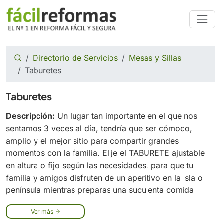
Directorio de Servicios
Mesas y Sillas
Taburetes
Taburetes
Descripción:
Un lugar tan importante en el que nos
sentamos 3 veces al día, tendría que ser cómodo,
amplio y el mejor sitio para compartir grandes
momentos con la familia. Elije el TABURETE ajustable
en altura o fijo según las necesidades, para que tu
familia y amigos disfruten de un aperitivo en la isla o
península mientras preparas una suculenta comida
Ver más