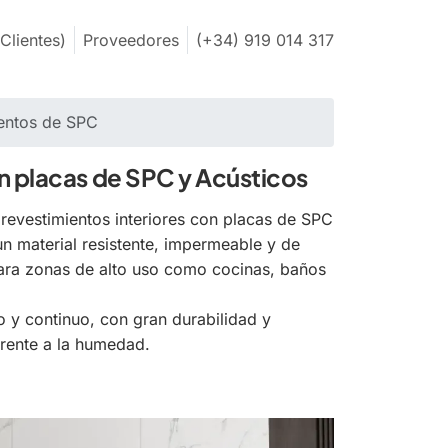
Clientes)
Proveedores
(+34) 919 014 317
ientos de SPC
n placas de SPC y Acústicos
 revestimientos interiores con placas de SPC
un material resistente, impermeable y de
para zonas de alto uso como cocinas, baños
y continuo, con gran durabilidad y
rente a la humedad.