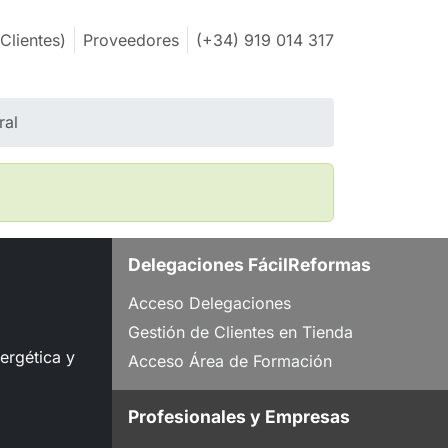
Clientes)
Proveedores
(+34) 919 014 317
ral
Delegaciones FácilReformas
Acceso Delegaciones
Gestión de Clientes en Tienda
nergética y
Acceso Área de Formación
Profesionales y Empresas