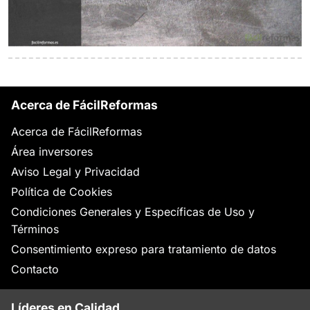
Acerca de FácilReformas
Acerca de FácilReformas
Área inversores
Aviso Legal y Privacidad
Política de Cookies
Condiciones Generales y Específicas de Uso y
Términos
Consentimiento expreso para tratamiento de datos
Contacto
Líderes en Calidad