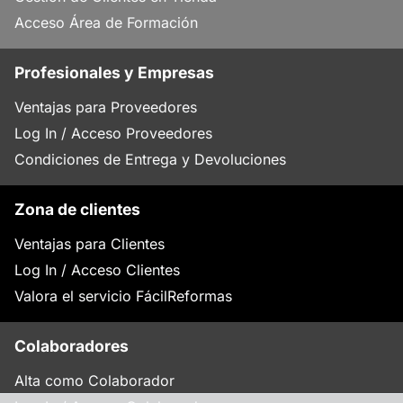
Acceso Área de Formación
Profesionales y Empresas
Ventajas para Proveedores
Log In / Acceso Proveedores
Condiciones de Entrega y Devoluciones
Zona de clientes
Ventajas para Clientes
Log In / Acceso Clientes
Valora el servicio FácilReformas
Colaboradores
Alta como Colaborador