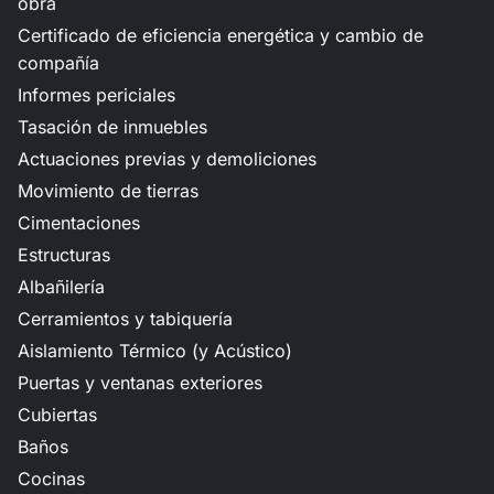
obra
Certificado de eficiencia energética y cambio de
compañía
Informes periciales
Tasación de inmuebles
Actuaciones previas y demoliciones
Movimiento de tierras
Cimentaciones
Estructuras
Albañilería
Cerramientos y tabiquería
Aislamiento Térmico (y Acústico)
Puertas y ventanas exteriores
Cubiertas
Baños
Cocinas