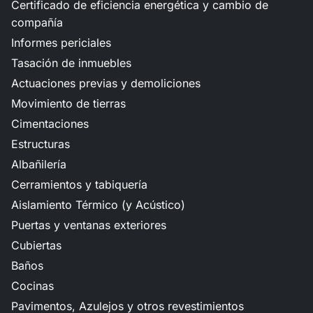
Certificado de eficiencia energética y cambio de
compañía
Informes periciales
Tasación de inmuebles
Actuaciones previas y demoliciones
Movimiento de tierras
Cimentaciones
Estructuras
Albañilería
Cerramientos y tabiquería
Aislamiento Térmico (y Acústico)
Puertas y ventanas exteriores
Cubiertas
Baños
Cocinas
Pavimentos, Azulejos y otros revestimientos