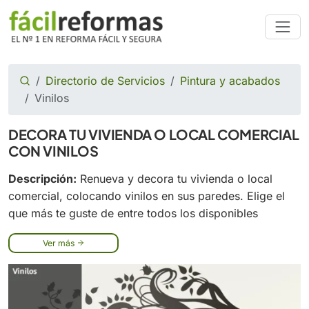
Directorio de Servicios
Pintura y acabados
Vinilos
DECORA TU VIVIENDA O LOCAL COMERCIAL
CON VINILOS
Descripción:
Renueva y decora tu vivienda o local
comercial, colocando vinilos en sus paredes. Elige el
que más te guste de entre todos los disponibles
Ver más