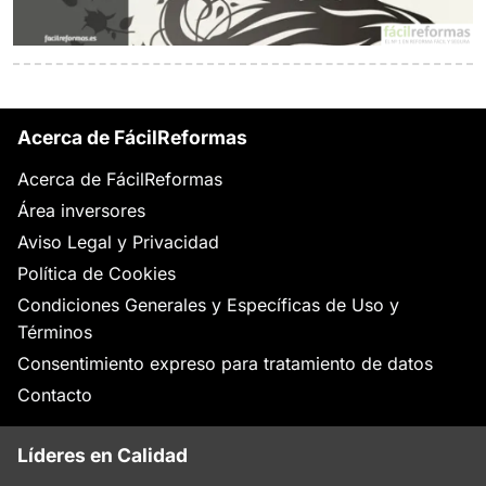
Acerca de FácilReformas
Acerca de FácilReformas
Área inversores
Aviso Legal y Privacidad
Política de Cookies
Condiciones Generales y Específicas de Uso y
Términos
Consentimiento expreso para tratamiento de datos
Contacto
Líderes en Calidad