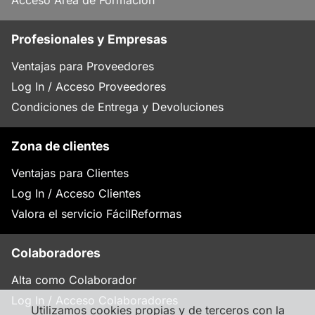
Acceso Área de Formación
Profesionales y Empresas
Ventajas para Proveedores
Log In / Acceso Proveedores
Condiciones de Entrega y Devoluciones
Zona de clientes
Ventajas para Clientes
Log In / Acceso Clientes
Valora el servicio FácilReformas
Colaboradores
Alta como Colaborador
Log In / Acceso Colaboradores
Utilizamos cookies propias y de terceros con la