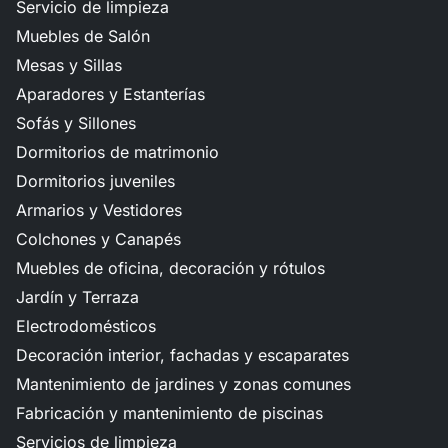
Servicio de limpieza
Muebles de Salón
Mesas y Sillas
Aparadores y Estanterías
Sofás y Sillones
Dormitorios de matrimonio
Dormitorios juveniles
Armarios y Vestidores
Colchones y Canapés
Muebles de oficina, decoración y rótulos
Jardín y Terraza
Electrodomésticos
Decoración interior, fachadas y escaparates
Mantenimiento de jardines y zonas comunes
Fabricación y mantenimiento de piscinas
Servicios de limpieza