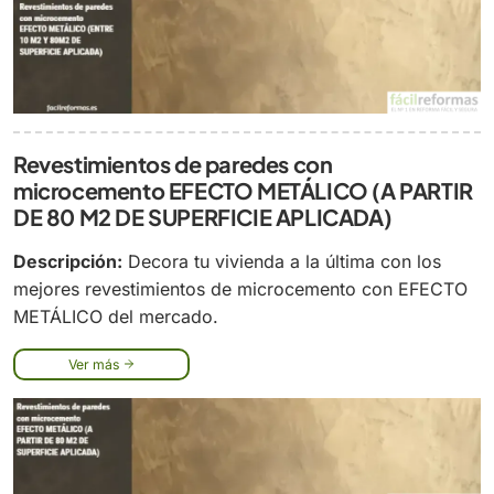
Revestimientos de paredes con
microcemento EFECTO METÁLICO (A PARTIR
DE 80 M2 DE SUPERFICIE APLICADA)
Descripción:
Decora tu vivienda a la última con los
mejores revestimientos de microcemento con EFECTO
METÁLICO del mercado.
Ver más