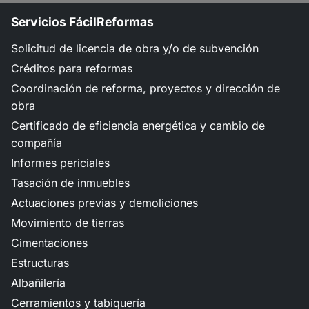
Servicios FácilReformas
Solicitud de licencia de obra y/o de subvención
Créditos para reformas
Coordinación de reforma, proyectos y dirección de
obra
Certificado de eficiencia energética y cambio de
compañía
Informes periciales
Tasación de inmuebles
Actuaciones previas y demoliciones
Movimiento de tierras
Cimentaciones
Estructuras
Albañilería
Cerramientos y tabiquería