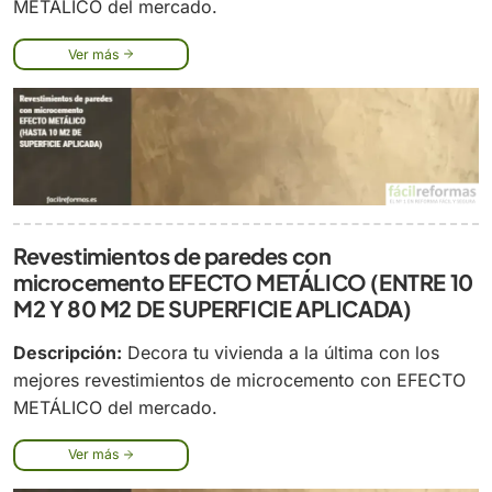
METÁLICO del mercado.
Ver más
Revestimientos de paredes con
microcemento EFECTO METÁLICO (ENTRE 10
M2 Y 80 M2 DE SUPERFICIE APLICADA)
Descripción:
Decora tu vivienda a la última con los
mejores revestimientos de microcemento con EFECTO
METÁLICO del mercado.
Ver más