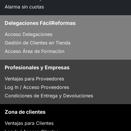
Alarma sin cuotas
Delegaciones FácilReformas
Acceso Delegaciones
Gestión de Clientes en Tienda
Acceso Área de Formación
Profesionales y Empresas
Ventajas para Proveedores
Log In / Acceso Proveedores
Condiciones de Entrega y Devoluciones
Zona de clientes
Ventajas para Clientes