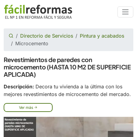
Directorio de Servicios
Pintura y acabados
Microcemento
Revestimientos de paredes con
microcemento (HASTA 10 M2 DE SUPERFICIE
APLICADA)
Descripción:
Decora tu vivienda a la última con los
mejores revestimientos de microcemento del mercado.
Ver más