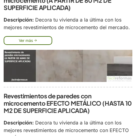
microcemento (A PARTIR DE 80 M2 DE
SUPERFICIE APLICADA)
Descripción:
Decora tu vivienda a la última con los
mejores revestimientos de microcemento del mercado.
Ver más
Revestimientos de paredes con
microcemento EFECTO METÁLICO (HASTA 10
M2 DE SUPERFICIE APLICADA)
Descripción:
Decora tu vivienda a la última con los
mejores revestimientos de microcemento con EFECTO