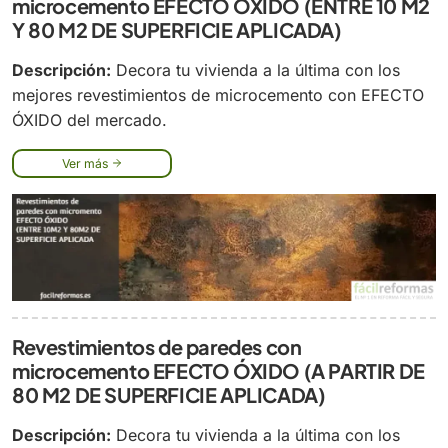
microcemento EFECTO ÓXIDO (ENTRE 10 M2
Y 80 M2 DE SUPERFICIE APLICADA)
Descripción:
Decora tu vivienda a la última con los
mejores revestimientos de microcemento con EFECTO
ÓXIDO del mercado.
Ver más
Revestimientos de paredes con
microcemento EFECTO ÓXIDO (A PARTIR DE
80 M2 DE SUPERFICIE APLICADA)
Descripción:
Decora tu vivienda a la última con los