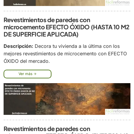
Revestimientos de paredes con
microcemento EFECTO ÓXIDO (HASTA 10 M2
DE SUPERFICIE APLICADA)
Descripción:
Decora tu vivienda a la última con los
mejores revestimientos de microcemento con EFECTO
ÓXIDO del mercado.
Ver más
Revestimientos de paredes con