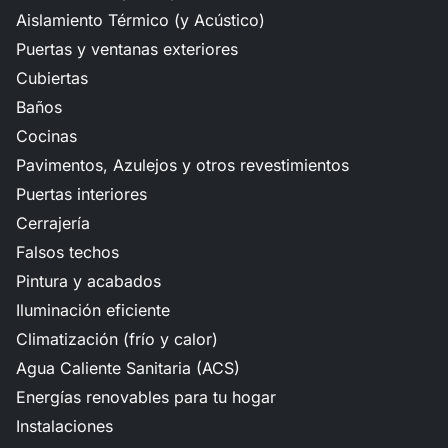
Aislamiento Térmico (y Acústico)
Puertas y ventanas exteriores
Cubiertas
Baños
Cocinas
Pavimentos, Azulejos y otros revestimientos
Puertas interiores
Cerrajería
Falsos techos
Pintura y acabados
Iluminación eficiente
Climatización (frío y calor)
Agua Caliente Sanitaria (ACS)
Energías renovables para tu hogar
Instalaciones