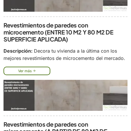
Revestimientos de paredes con
microcemento (ENTRE 10 M2 Y 80 M2 DE
SUPERFICIE APLICADA)
Descripción:
Decora tu vivienda a la última con los
mejores revestimientos de microcemento del mercado.
Ver más
Revestimientos de paredes con