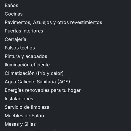
Baños
Cocinas
Pavimentos, Azulejos y otros revestimientos
Puertas interiores
Cerrajería
Falsos techos
Pintura y acabados
Iluminación eficiente
Climatización (frío y calor)
Agua Caliente Sanitaria (ACS)
Energías renovables para tu hogar
Instalaciones
Servicio de limpieza
Muebles de Salón
Mesas y Sillas