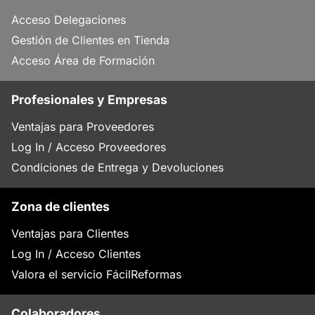
Acceso Delegaciones
Gestión de Clientes en Tienda
Acceso Área de Formación
Profesionales y Empresas
Ventajas para Proveedores
Log In / Acceso Proveedores
Condiciones de Entrega y Devoluciones
Zona de clientes
Ventajas para Clientes
Log In / Acceso Clientes
Valora el servicio FácilReformas
Colaboradores