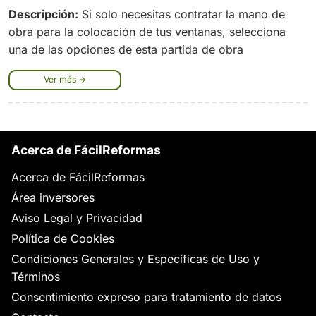
Descripción:
Si solo necesitas contratar la mano de
obra para la colocación de tus ventanas, selecciona
una de las opciones de esta partida de obra
Ver más
Acerca de FácilReformas
Acerca de FácilReformas
Área inversores
Aviso Legal y Privacidad
Política de Cookies
Condiciones Generales y Específicas de Uso y
Términos
Consentimiento expreso para tratamiento de datos