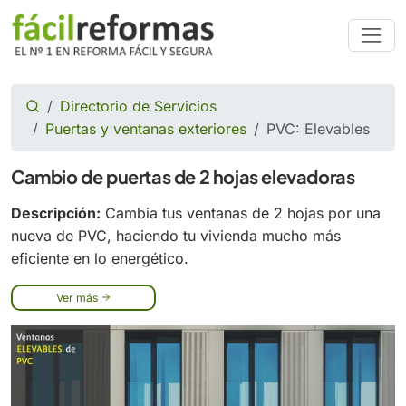
Directorio de Servicios
Puertas y ventanas exteriores
PVC: Elevables
Cambio de puertas de 2 hojas elevadoras
Descripción:
Cambia tus ventanas de 2 hojas por una
nueva de PVC, haciendo tu vivienda mucho más
eficiente en lo energético.
Ver más