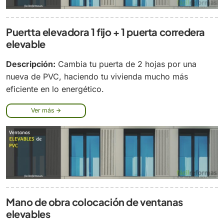
Puertta elevadora 1 fijo + 1 puerta corredera
elevable
Descripción:
Cambia tu puerta de 2 hojas por una
nueva de PVC, haciendo tu vivienda mucho más
eficiente en lo energético.
Ver más
Mano de obra colocación de ventanas
elevables