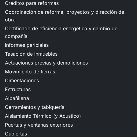
Créditos para reformas
Coordinación de reforma, proyectos y dirección de
obra
Certificado de eficiencia energética y cambio de
compañía
Informes periciales
Tasación de inmuebles
Actuaciones previas y demoliciones
Movimiento de tierras
Cimentaciones
Estructuras
Albañilería
Cerramientos y tabiquería
Aislamiento Térmico (y Acústico)
Puertas y ventanas exteriores
Cubiertas