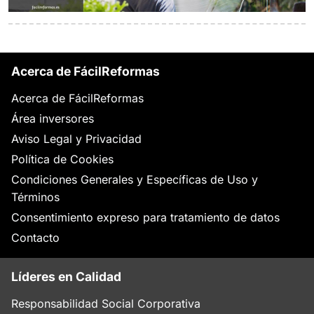
Acerca de FácilReformas
Acerca de FácilReformas
Área inversores
Aviso Legal y Privacidad
Política de Cookies
Condiciones Generales y Específicas de Uso y
Términos
Consentimiento expreso para tratamiento de datos
Contacto
Líderes en Calidad
Responsabilidad Social Corporativa