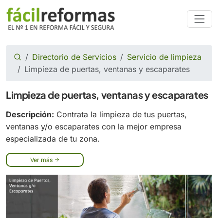
Directorio de Servicios
Servicio de limpieza
Limpieza de puertas, ventanas y escaparates
Limpieza de puertas, ventanas y escaparates
Descripción:
Contrata la limpieza de tus puertas,
ventanas y/o escaparates con la mejor empresa
especializada de tu zona.
Ver más