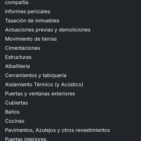
compañía
Informes periciales
Tasación de inmuebles
Actuaciones previas y demoliciones
Movimiento de tierras
Cimentaciones
Estructuras
Albañilería
Cerramientos y tabiquería
Aislamiento Térmico (y Acústico)
Puertas y ventanas exteriores
Cubiertas
Baños
Cocinas
Pavimentos, Azulejos y otros revestimientos
Puertas interiores