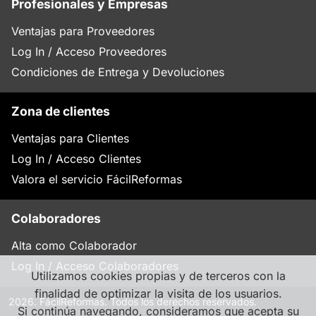
Profesionales y Empresas
Ventajas para Proveedores
Log In / Acceso Proveedores
Condiciones de Entrega y Devoluciones
Zona de clientes
Ventajas para Clientes
Log In / Acceso Clientes
Valora el servicio FácilReformas
Colaboradores
Alta como Colaborador
Log In / Acceso Colaboradores
Utilizamos cookies propias y de terceros con la
finalidad de optimizar la visita de los usuarios.
2026. FácilReformas. Todos los derechos reservados.
Si continúa navegando, consideramos que acepta su