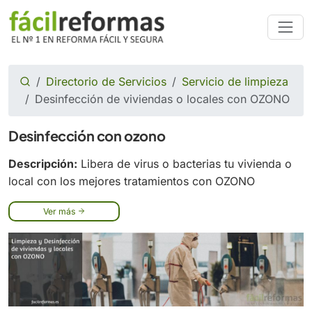
Directorio de Servicios
Servicio de limpieza
Desinfección de viviendas o locales con OZONO
Desinfección con ozono
Descripción:
Libera de virus o bacterias tu vivienda o
local con los mejores tratamientos con OZONO
Ver más