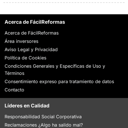
Acerca de FácilReformas
Acerca de FácilReformas
Área inversores
Aviso Legal y Privacidad
Política de Cookies
Condiciones Generales y Específicas de Uso y
Términos
Consentimiento expreso para tratamiento de datos
Contacto
Líderes en Calidad
Responsabilidad Social Corporativa
Reclamaciones ¿Algo ha salido mal?