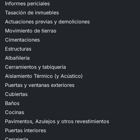
Informes periciales
Tasación de inmuebles
Actuaciones previas y demoliciones
Movimiento de tierras
Cimentaciones
Estructuras
Albañilería
Cerramientos y tabiquería
Aislamiento Térmico (y Acústico)
Puertas y ventanas exteriores
Cubiertas
Baños
Cocinas
Pavimentos, Azulejos y otros revestimientos
Puertas interiores
Cerrajería