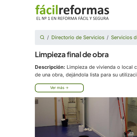
Directorio de Servicios
Servicios d
Limpieza final de obra
Descripción:
Limpieza de vivienda o local co
de una obra, dejándola lista para su utilizac
Ver más