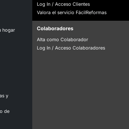
Log In / Acceso Clientes
Valora el servicio FácilReformas
Colaboradores
u hogar
Alta como Colaborador
Log In / Acceso Colaboradores
as y
to de