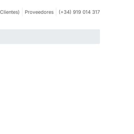
Clientes)
Proveedores
(+34) 919 014 317