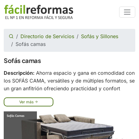
Directorio de Servicios
Sofás y Sillones
Sofás camas
Sofás camas
Descripción:
Ahorra espacio y gana en comodidad con
los SOFÁS CAMA, versátiles y de múltiples formatos, se
un gran anfitrión ofreciendo practicidad y confort
Ver más