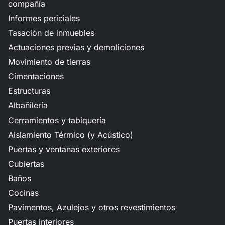
compañía
Informes periciales
Tasación de inmuebles
Actuaciones previas y demoliciones
Movimiento de tierras
Cimentaciones
Estructuras
Albañilería
Cerramientos y tabiquería
Aislamiento Térmico (y Acústico)
Puertas y ventanas exteriores
Cubiertas
Baños
Cocinas
Pavimentos, Azulejos y otros revestimientos
Puertas interiores