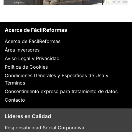
Acerca de FácilReformas
Acerca de FácilReformas
Área inversores
Aviso Legal y Privacidad
Política de Cookies
Condiciones Generales y Específicas de Uso y
Términos
Consentimiento expreso para tratamiento de datos
Contacto
Líderes en Calidad
Responsabilidad Social Corporativa