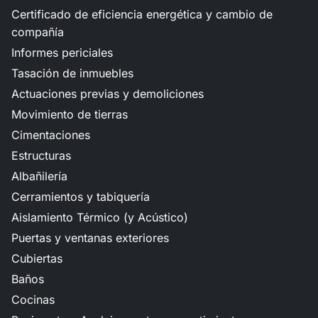
Certificado de eficiencia energética y cambio de
compañía
Informes periciales
Tasación de inmuebles
Actuaciones previas y demoliciones
Movimiento de tierras
Cimentaciones
Estructuras
Albañilería
Cerramientos y tabiquería
Aislamiento Térmico (y Acústico)
Puertas y ventanas exteriores
Cubiertas
Baños
Cocinas