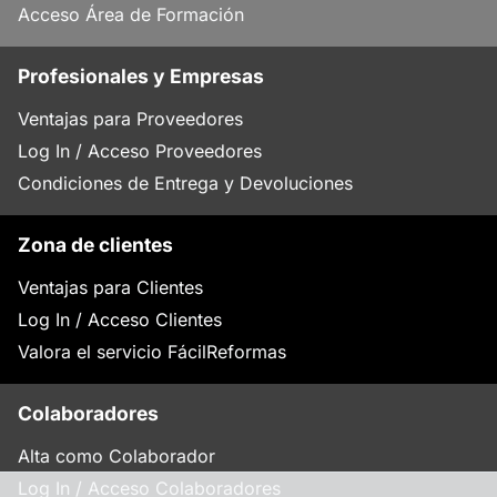
Acceso Área de Formación
Profesionales y Empresas
Ventajas para Proveedores
Log In / Acceso Proveedores
Condiciones de Entrega y Devoluciones
Zona de clientes
Ventajas para Clientes
Log In / Acceso Clientes
Valora el servicio FácilReformas
Colaboradores
Alta como Colaborador
Log In / Acceso Colaboradores