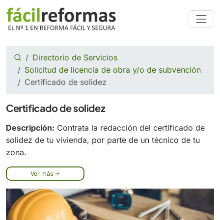
Directorio de Servicios
Solicitud de licencia de obra y/o de subvención
Certificado de solidez
Certificado de solidez
Descripción:
Contrata la redacción del certificado de
solidez de tu vivienda, por parte de un técnico de tu
zona.
Ver más