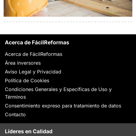
Acerca de FácilReformas
Acerca de FácilReformas
Área inversores
Aviso Legal y Privacidad
Política de Cookies
Condiciones Generales y Específicas de Uso y
Términos
Consentimiento expreso para tratamiento de datos
Contacto
Líderes en Calidad