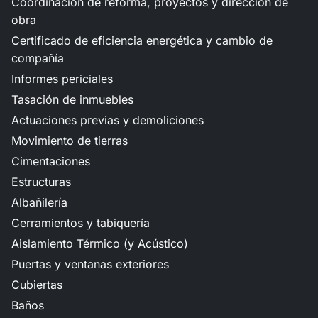
Coordinación de reforma, proyectos y dirección de
obra
Certificado de eficiencia energética y cambio de
compañía
Informes periciales
Tasación de inmuebles
Actuaciones previas y demoliciones
Movimiento de tierras
Cimentaciones
Estructuras
Albañilería
Cerramientos y tabiquería
Aislamiento Térmico (y Acústico)
Puertas y ventanas exteriores
Cubiertas
Baños