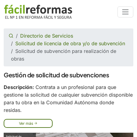
Directorio de Servicios
Solicitud de licencia de obra y/o de subvención
Solicitud de subvención para realización de
obras
Gestión de solicitud de subvenciones
Descripción:
Contrata a un profesional para que
gestione la solicitud de cualquier subvención disponible
para tu obra en la Comunidad Autónoma donde
residas.
Ver más