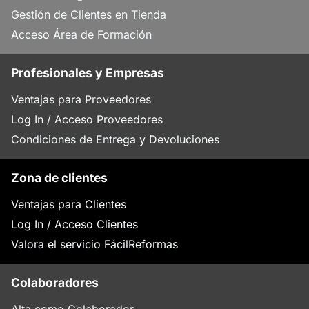
Gestión de Clientes en Tienda
Acceso Área de Formación
Profesionales y Empresas
Ventajas para Proveedores
Log In / Acceso Proveedores
Condiciones de Entrega y Devoluciones
Zona de clientes
Ventajas para Clientes
Log In / Acceso Clientes
Valora el servicio FácilReformas
Colaboradores