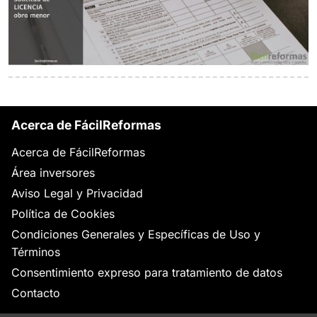
Acerca de FácilReformas
Acerca de FácilReformas
Área inversores
Aviso Legal y Privacidad
Política de Cookies
Condiciones Generales y Específicas de Uso y
Términos
Consentimiento expreso para tratamiento de datos
Contacto