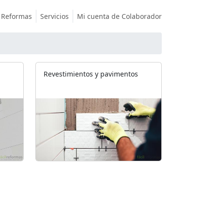
Reformas
Servicios
Mi cuenta de Colaborador
Revestimientos y pavimentos