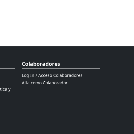
Colaboradores
Log In / Acceso Colaboradores
Alta como Colaborador
tica y