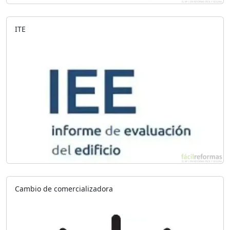
ITE
Cambio de comercializadora