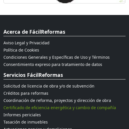
Acerca de FácilReformas
Aviso Legal y Privacidad
Política de Cookies
Condiciones Generales y Específicas de Uso y Términos
Consentimiento expreso para tratamiento de datos
Servicios FácilReformas
Solicitud de licencia de obra y/o de subvención
Créditos para reformas
Coordinación de reforma, proyectos y dirección de obra
Certificado de eficiencia energética y cambio de compañía
Informes periciales
Tasación de inmuebles