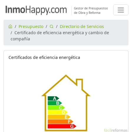
Gestor de Presupuestos
de Obra y Reforma
Presupuesto
Directorio de Servicios
Certificado de eficiencia energética y cambio de
compañía
Certificados de eficiencia energética