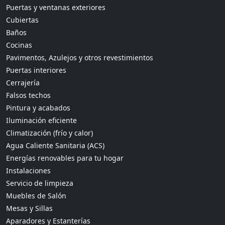
Puertas y ventanas exteriores
Cubiertas
Baños
Cocinas
Pavimentos, Azulejos y otros revestimientos
Puertas interiores
Cerrajería
Falsos techos
Pintura y acabados
Iluminación eficiente
Climatización (frío y calor)
Agua Caliente Sanitaria (ACS)
Energías renovables para tu hogar
Instalaciones
Servicio de limpieza
Muebles de Salón
Mesas y Sillas
Aparadores y Estanterías