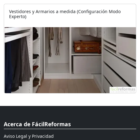
Vestidores y Armarios a medida (Configuración Modo
Experto)
Acerca de FácilReformas
Aviso Legal y Privacidad