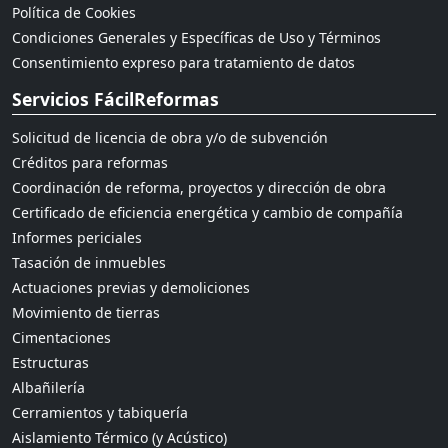
Política de Cookies
Condiciones Generales y Específicas de Uso y Términos
Consentimiento expreso para tratamiento de datos
Servicios FácilReformas
Solicitud de licencia de obra y/o de subvención
Créditos para reformas
Coordinación de reforma, proyectos y dirección de obra
Certificado de eficiencia energética y cambio de compañía
Informes periciales
Tasación de inmuebles
Actuaciones previas y demoliciones
Movimiento de tierras
Cimentaciones
Estructuras
Albañilería
Cerramientos y tabiquería
Aislamiento Térmico (y Acústico)