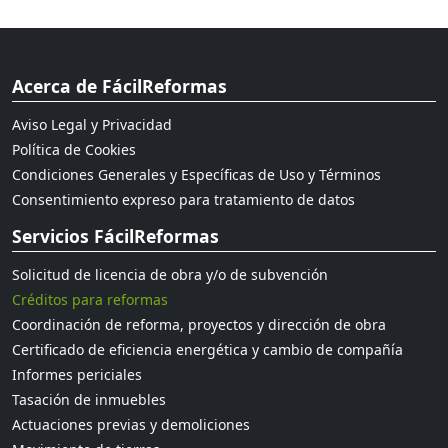
Acerca de FácilReformas
Aviso Legal y Privacidad
Política de Cookies
Condiciones Generales y Específicas de Uso y Términos
Consentimiento expreso para tratamiento de datos
Servicios FácilReformas
Solicitud de licencia de obra y/o de subvención
Créditos para reformas
Coordinación de reforma, proyectos y dirección de obra
Certificado de eficiencia energética y cambio de compañía
Informes periciales
Tasación de inmuebles
Actuaciones previas y demoliciones