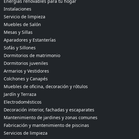
Energías renovables para tu hogar
Instalaciones
Servicio de limpieza
Muebles de Salón
Mesas y Sillas
Aparadores y Estanterías
Sofás y Sillones
Dormitorios de matrimonio
Dormitorios juveniles
Armarios y Vestidores
Colchones y Canapés
Muebles de oficina, decoración y rótulos
Jardín y Terraza
Electrodomésticos
Decoración interior, fachadas y escaparates
Mantenimiento de jardines y zonas comunes
Fabricación y mantenimiento de piscinas
Servicios de limpieza