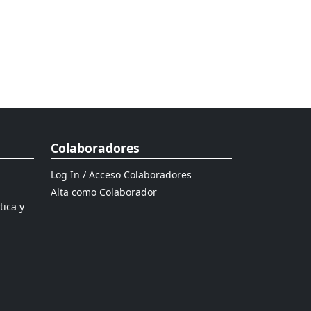
Colaboradores
Log In / Acceso Colaboradores
Alta como Colaborador
tica y