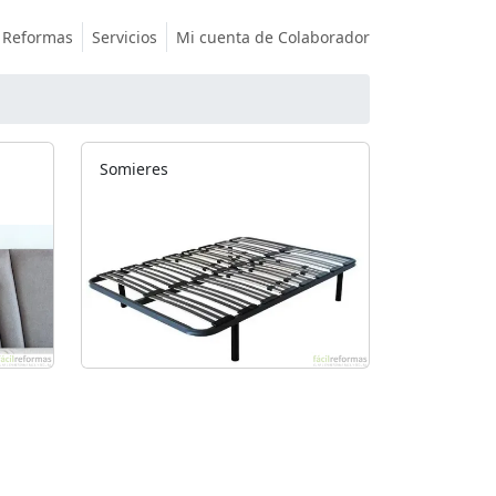
Reformas
Servicios
Mi cuenta de Colaborador
Somieres