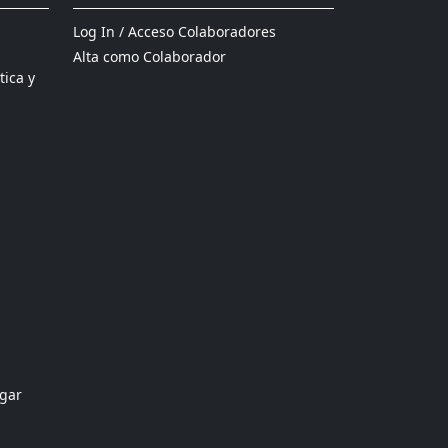
Log In / Acceso Colaboradores
Alta como Colaborador
tica y
ogar