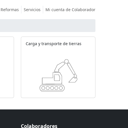
Reformas
Servicios
Mi cuenta de Colaborador
Carga y transporte de tierras
Colaboradores