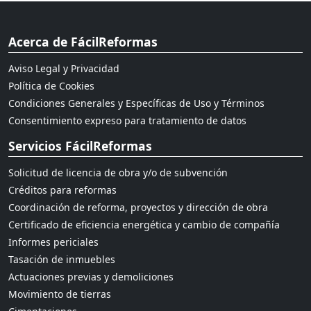
Acerca de FácilReformas
Aviso Legal y Privacidad
Política de Cookies
Condiciones Generales y Específicas de Uso y Términos
Consentimiento expreso para tratamiento de datos
Servicios FácilReformas
Solicitud de licencia de obra y/o de subvención
Créditos para reformas
Coordinación de reforma, proyectos y dirección de obra
Certificado de eficiencia energética y cambio de compañía
Informes periciales
Tasación de inmuebles
Actuaciones previas y demoliciones
Movimiento de tierras