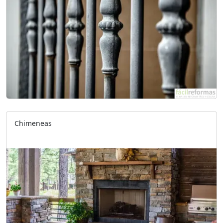
Chimeneas