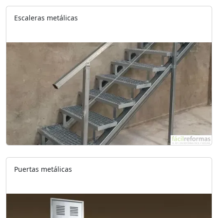
Escaleras metálicas
Puertas metálicas