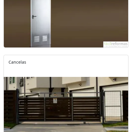
Cancelas