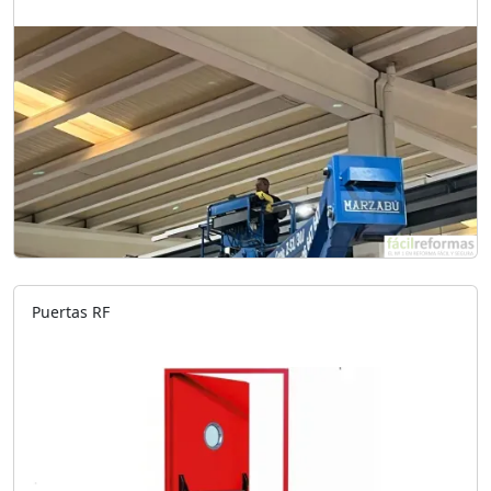
Puertas RF