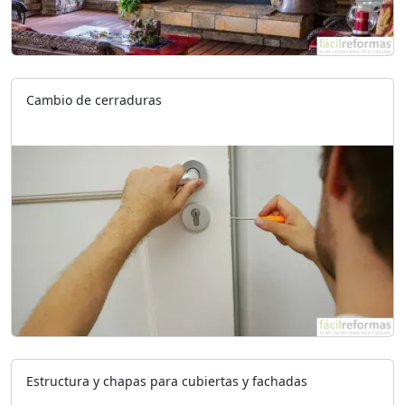
Cambio de cerraduras
Estructura y chapas para cubiertas y fachadas