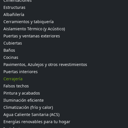
Cimentaciones
Estructuras
Albañilería
Cerramientos y tabiquería
Aislamiento Térmico (y Acústico)
Puertas y ventanas exteriores
Cubiertas
Baños
Cocinas
Pavimentos, Azulejos y otros revestimientos
Puertas interiores
Cerrajería
Falsos techos
Pintura y acabados
Iluminación eficiente
Climatización (frío y calor)
Agua Caliente Sanitaria (ACS)
Energías renovables para tu hogar