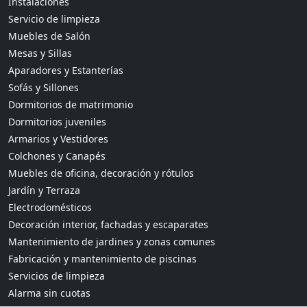
Instalaciones
Servicio de limpieza
Muebles de Salón
Mesas y Sillas
Aparadores y Estanterías
Sofás y Sillones
Dormitorios de matrimonio
Dormitorios juveniles
Armarios y Vestidores
Colchones y Canapés
Muebles de oficina, decoración y rótulos
Jardín y Terraza
Electrodomésticos
Decoración interior, fachadas y escaparates
Mantenimiento de jardines y zonas comunes
Fabricación y mantenimiento de piscinas
Servicios de limpieza
Alarma sin cuotas