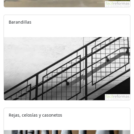
Barandillas
Rejas, celosías y casonetos