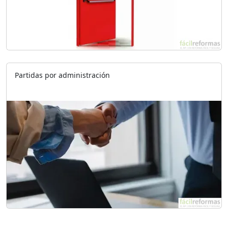
Partidas por administración