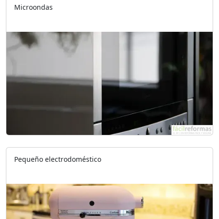
Microondas
Pequeño electrodoméstico