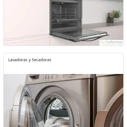
Lavadoras y Secadoras