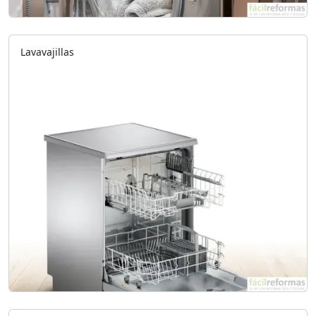
Lavavajillas