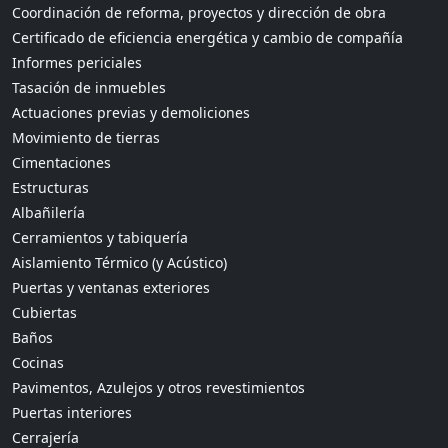
Coordinación de reforma, proyectos y dirección de obra
Certificado de eficiencia energética y cambio de compañía
Informes periciales
Tasación de inmuebles
Actuaciones previas y demoliciones
Movimiento de tierras
Cimentaciones
Estructuras
Albañilería
Cerramientos y tabiquería
Aislamiento Térmico (y Acústico)
Puertas y ventanas exteriores
Cubiertas
Baños
Cocinas
Pavimentos, Azulejos y otros revestimientos
Puertas interiores
Cerrajería