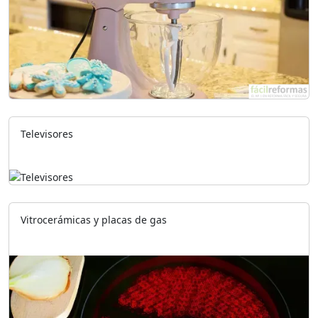
Televisores
Vitrocerámicas y placas de gas