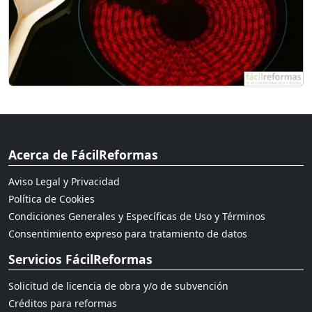
Acerca de FácilReformas
Aviso Legal y Privacidad
Política de Cookies
Condiciones Generales y Específicas de Uso y Términos
Consentimiento expreso para tratamiento de datos
Servicios FácilReformas
Solicitud de licencia de obra y/o de subvención
Créditos para reformas