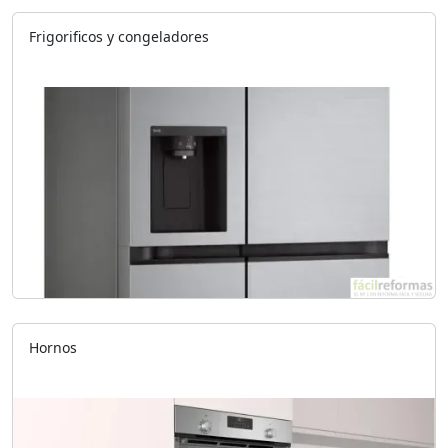
Frigorificos y congeladores
Hornos