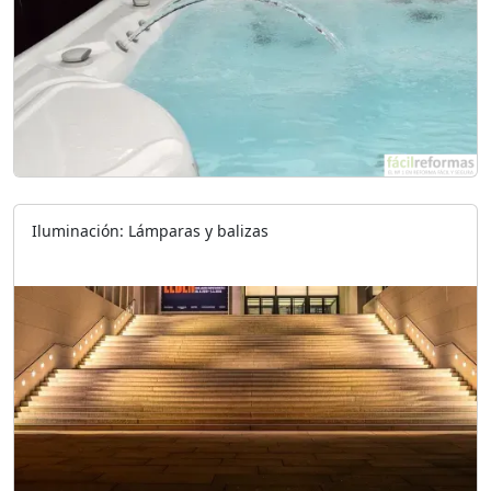
Iluminación: Lámparas y balizas