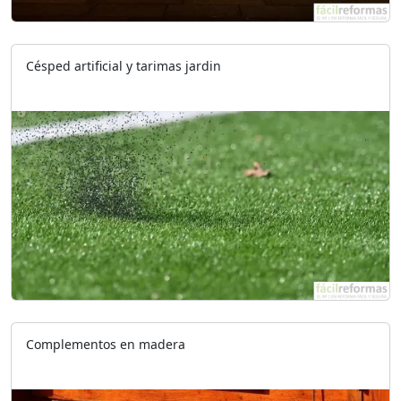
Césped artificial y tarimas jardin
Complementos en madera