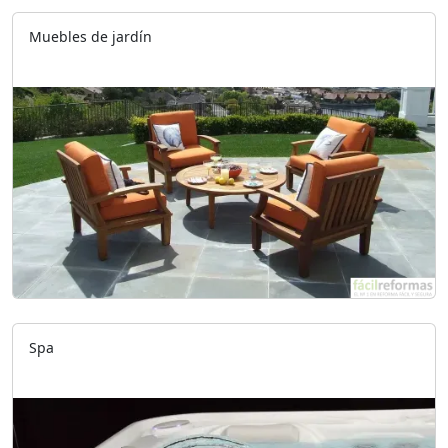
Muebles de jardín
Spa