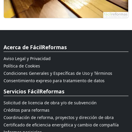
Acerca de FácilReformas
Aviso Legal y Privacidad
Política de Cookies
Condiciones Generales y Específicas de Uso y Términos
Consentimiento expreso para tratamiento de datos
Servicios FácilReformas
Solicitud de licencia de obra y/o de subvención
Créditos para reformas
Coordinación de reforma, proyectos y dirección de obra
Certificado de eficiencia energética y cambio de compañía