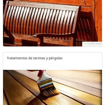
Tratamientos de tarimas y pérgolas