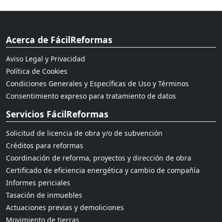
Acerca de FácilReformas
Aviso Legal y Privacidad
Política de Cookies
Condiciones Generales y Específicas de Uso y Términos
Consentimiento expreso para tratamiento de datos
Servicios FácilReformas
Solicitud de licencia de obra y/o de subvención
Créditos para reformas
Coordinación de reforma, proyectos y dirección de obra
Certificado de eficiencia energética y cambio de compañía
Informes periciales
Tasación de inmuebles
Actuaciones previas y demoliciones
Movimiento de tierras