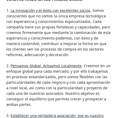
1.
La innovación y el éxito con excelentes socios
. Somos
conscientes que no somos la única empresa tecnológica
con experiencia y conocimientos especializados. Cada
compañía tiene sus propias fortalezas y capacidades, pero
creemos firmemente que mediante la combinación de esta
experiencia y conocimiento podemos, con éxito y de
manera sostenible, contribuir a mejorar la forma en que
los clientes ven los procesos de compra en los sectores
reformas, adecuación y decoración.
2.
Pensamos Global, Actuamos Localmente
. Creemos en un
enfoque global para cada mercado, y por ello trabajamos
en procesos estandarizados, pero somos flexibles con las
particularidades de cada negocio y con cada aproximación
a nivel local, así como con la particularidad y proyecto de
cada uno de nuestros asociados. Nuestro objetivo es
conseguir el equilibrio que permita crecer y prosperar a
ambas partes.
3.
Establecer una verdadera asociación; ese es nuestro