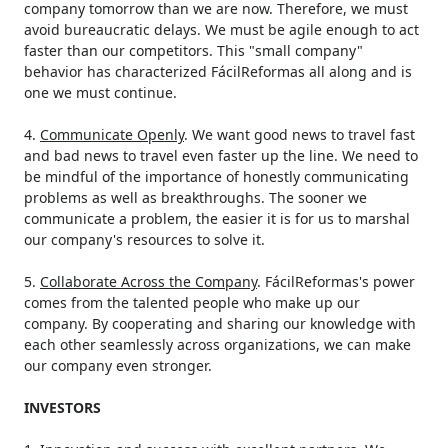
company tomorrow than we are now. Therefore, we must
avoid bureaucratic delays. We must be agile enough to act
faster than our competitors. This "small company"
behavior has characterized FácilReformas all along and is
one we must continue.
4.
Communicate Openly
. We want good news to travel fast
and bad news to travel even faster up the line. We need to
be mindful of the importance of honestly communicating
problems as well as breakthroughs. The sooner we
communicate a problem, the easier it is for us to marshal
our company's resources to solve it.
5.
Collaborate Across the Company
. FácilReformas's power
comes from the talented people who make up our
company. By cooperating and sharing our knowledge with
each other seamlessly across organizations, we can make
our company even stronger.
INVESTORS