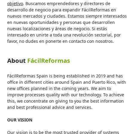
objetivo
. Buscamos emprendedores y directores de
desarrollo de negocio para expandir FácilReformas en
nuevos mercados y ciudades. Estamos siempre interesados
en nuevas oportunidades y personas que desarrollen
nuevas localizaciones y áreas de negocio. Si estás
interesado en unirte a toda una revolución sectorial, por
favor, no dudes en ponerte en contacto con nosotros.
About
FácilReformas
FácilReformas Spain is being established in 2019 and has
office in different cities around Spain and Puerto Rico, with
new offices planned in the coming years. We aim to
improve processes quality with our technology. To achieve
this, we concentrate on giving to you the best information
and best professional advice and services.
OUR VISION
Our vision is to be the most trusted provider of systems