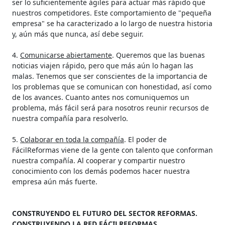
ser lo suficientemente ágiles para actuar más rápido que
nuestros competidores. Este comportamiento de "pequeña
empresa" se ha caracterizado a lo largo de nuestra historia
y, aún más que nunca, así debe seguir.
4.
Comunicarse abiertamente
. Queremos que las buenas
noticias viajen rápido, pero que más aún lo hagan las
malas. Tenemos que ser conscientes de la importancia de
los problemas que se comunican con honestidad, así como
de los avances. Cuanto antes nos comuniquemos un
problema, más fácil será para nosotros reunir recursos de
nuestra compañía para resolverlo.
5.
Colaborar en toda la compañía
. El poder de
FácilReformas viene de la gente con talento que conforman
nuestra compañía. Al cooperar y compartir nuestro
conocimiento con los demás podemos hacer nuestra
empresa aún más fuerte.
CONSTRUYENDO EL FUTURO DEL SECTOR REFORMAS.
CONSTRUYENDO LA RED FÁCILREFORMAS