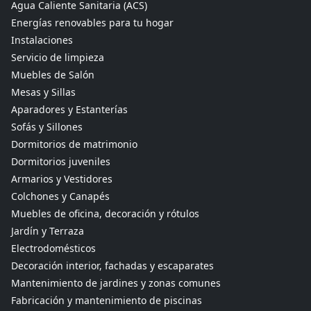
Agua Caliente Sanitaria (ACS)
Energías renovables para tu hogar
Instalaciones
Servicio de limpieza
Muebles de Salón
Mesas y Sillas
Aparadores y Estanterías
Sofás y Sillones
Dormitorios de matrimonio
Dormitorios juveniles
Armarios y Vestidores
Colchones y Canapés
Muebles de oficina, decoración y rótulos
Jardín y Terraza
Electrodomésticos
Decoración interior, fachadas y escaparates
Mantenimiento de jardines y zonas comunes
Fabricación y mantenimiento de piscinas