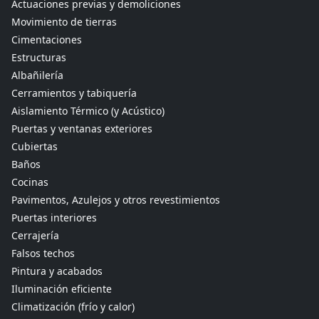
Actuaciones previas y demoliciones
Movimiento de tierras
Cimentaciones
Estructuras
Albañilería
Cerramientos y tabiquería
Aislamiento Térmico (y Acústico)
Puertas y ventanas exteriores
Cubiertas
Baños
Cocinas
Pavimentos, Azulejos y otros revestimientos
Puertas interiores
Cerrajería
Falsos techos
Pintura y acabados
Iluminación eficiente
Climatización (frío y calor)