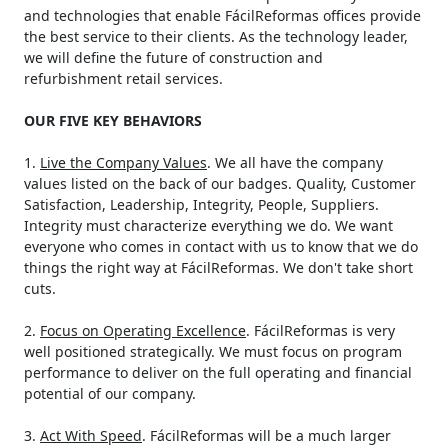
and technologies that enable FácilReformas offices provide
the best service to their clients. As the technology leader,
we will define the future of construction and
refurbishment retail services.
OUR FIVE KEY BEHAVIORS
1.
Live the Company Values
. We all have the company
values listed on the back of our badges. Quality, Customer
Satisfaction, Leadership, Integrity, People, Suppliers.
Integrity must characterize everything we do. We want
everyone who comes in contact with us to know that we do
things the right way at FácilReformas. We don't take short
cuts.
2.
Focus on Operating Excellence
. FácilReformas is very
well positioned strategically. We must focus on program
performance to deliver on the full operating and financial
potential of our company.
3.
Act With Speed
. FácilReformas will be a much larger