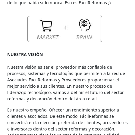
de lo que había sido nunca. Eso es FácilReformas ;)
NUESTRA VISIÓN
Nuestra visión es ser el proveedor más confiable de
procesos, sistemas y tecnologías que permiten a la red de
Asociados FácilReformas y Proveedores proporcionar el
mejor servicio a sus clientes. En nuestro proceso de
liderazgo tecnológico, vamos a definir el futuro del sector
reformas y decoración dentro del área retail.
Es nuestro empeño
: Ofrecer un rendimiento superior a
clientes y asociados. De este modo, FácilReformas se
convertirá en la elección preferida de clientes, proveedores
e inversores dentro del sector reformas y decoración.