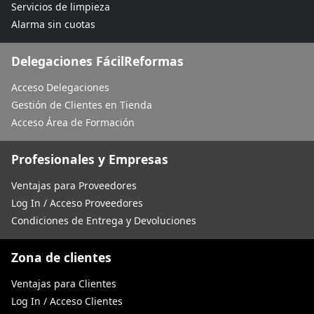
Servicios de limpieza
Alarma sin cuotas
Delegaciones FácilReformas
Acceso Delegaciones
Gestión de Clientes en Tienda
Acceso Área de Formación
Profesionales y Empresas
Ventajas para Proveedores
Log In / Acceso Proveedores
Condiciones de Entrega y Devoluciones
Zona de clientes
Ventajas para Clientes
Log In / Acceso Clientes