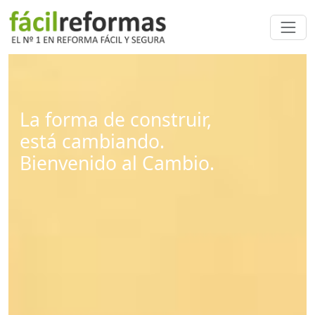
La forma de construir,
está cambiando.
Bienvenido al Cambio.