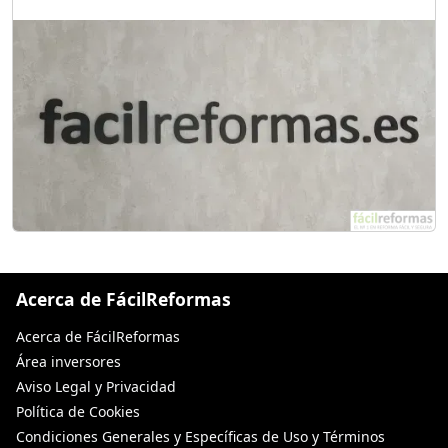
Acerca de FácilReformas
Acerca de FácilReformas
Área inversores
Aviso Legal y Privacidad
Política de Cookies
Condiciones Generales y Específicas de Uso y Términos