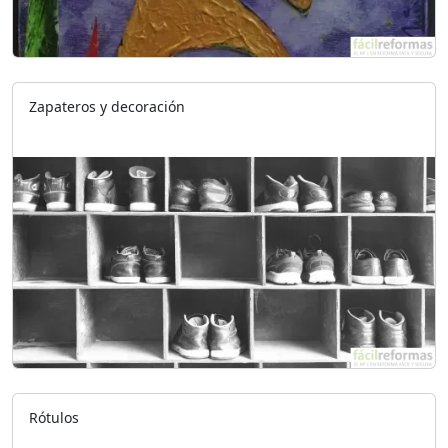
Zapateros y decoración
Rótulos