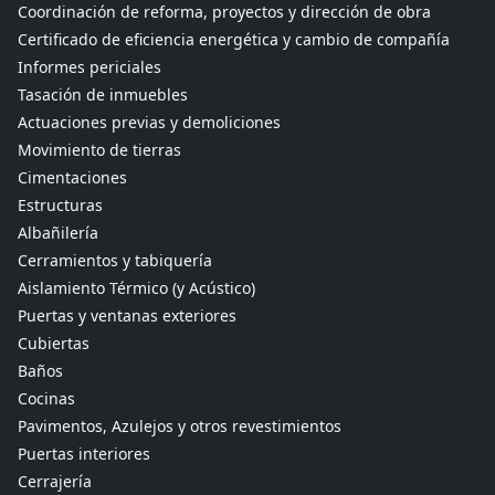
Coordinación de reforma, proyectos y dirección de obra
Certificado de eficiencia energética y cambio de compañía
Informes periciales
Tasación de inmuebles
Actuaciones previas y demoliciones
Movimiento de tierras
Cimentaciones
Estructuras
Albañilería
Cerramientos y tabiquería
Aislamiento Térmico (y Acústico)
Puertas y ventanas exteriores
Cubiertas
Baños
Cocinas
Pavimentos, Azulejos y otros revestimientos
Puertas interiores
Cerrajería