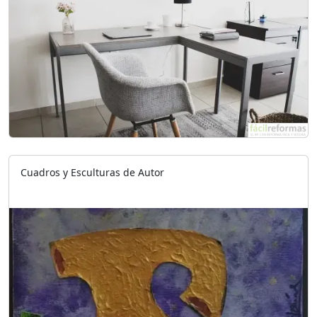
Cuadros y Esculturas de Autor