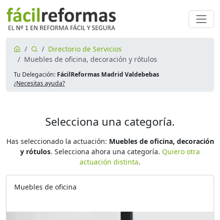
Directorio de Servicios
Muebles de oficina, decoración y rótulos
Tu Delegación:
FácilReformas Madrid Valdebebas
¿Necesitas ayuda?
Selecciona una categoría.
Has seleccionado la actuación:
Muebles de oficina, decoración
y rótulos
. Selecciona ahora una categoría.
Quiero otra
actuación distinta
.
Muebles de oficina