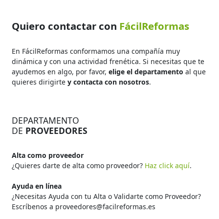
Quiero contactar con
FácilReformas
En FácilReformas conformamos una compañía muy
dinámica y con una actividad frenética. Si necesitas que te
ayudemos en algo, por favor,
elige el departamento
al que
quieres dirigirte
y contacta con nosotros
.
DEPARTAMENTO
DE
PROVEEDORES
Alta como proveedor
¿Quieres darte de alta como proveedor?
Haz click aquí
.
Ayuda en línea
¿Necesitas Ayuda con tu Alta o Validarte como Proveedor?
Escríbenos a proveedores@facilreformas.es