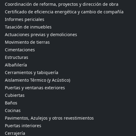
Coordinación de reforma, proyectos y dirección de obra
Certificado de eficiencia energética y cambio de compañía
Informes periciales
Tasación de inmuebles
Actuaciones previas y demoliciones
Movimiento de tierras
Cimentaciones
Estructuras
Albañilería
Cerramientos y tabiquería
Aislamiento Térmico (y Acústico)
Puertas y ventanas exteriores
Cubiertas
Baños
Cocinas
Pavimentos, Azulejos y otros revestimientos
Puertas interiores
Cerrajería