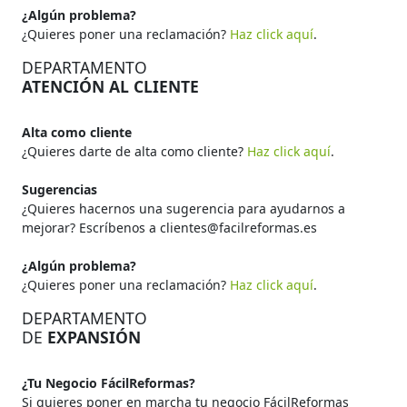
¿Algún problema?
¿Quieres poner una reclamación?
Haz click aquí
.
DEPARTAMENTO
ATENCIÓN AL CLIENTE
Alta como cliente
¿Quieres darte de alta como cliente?
Haz click aquí
.
Sugerencias
¿Quieres hacernos una sugerencia para ayudarnos a
mejorar? Escríbenos a clientes@facilreformas.es
¿Algún problema?
¿Quieres poner una reclamación?
Haz click aquí
.
DEPARTAMENTO
DE
EXPANSIÓN
¿Tu Negocio FácilReformas?
Si quieres poner en marcha tu negocio FácilReformas