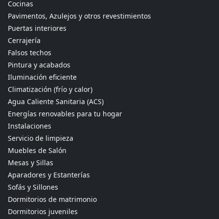
Cocinas
Pavimentos, Azulejos y otros revestimientos
Puertas interiores
Cerrajería
Falsos techos
Pintura y acabados
Iluminación eficiente
Climatización (frío y calor)
Agua Caliente Sanitaria (ACS)
Energías renovables para tu hogar
Instalaciones
Servicio de limpieza
Muebles de Salón
Mesas y Sillas
Aparadores y Estanterías
Sofás y Sillones
Dormitorios de matrimonio
Dormitorios juveniles