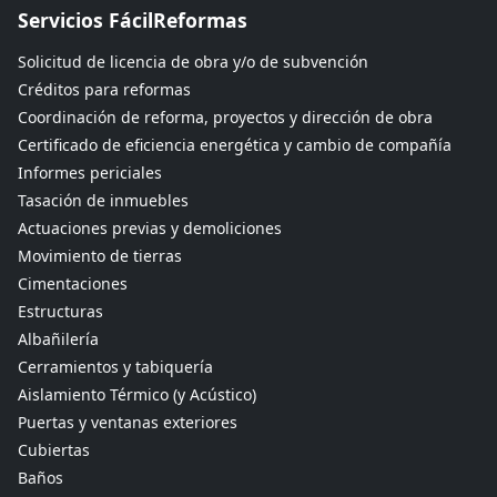
Servicios FácilReformas
Solicitud de licencia de obra y/o de subvención
Créditos para reformas
Coordinación de reforma, proyectos y dirección de obra
Certificado de eficiencia energética y cambio de compañía
Informes periciales
Tasación de inmuebles
Actuaciones previas y demoliciones
Movimiento de tierras
Cimentaciones
Estructuras
Albañilería
Cerramientos y tabiquería
Aislamiento Térmico (y Acústico)
Puertas y ventanas exteriores
Cubiertas
Baños