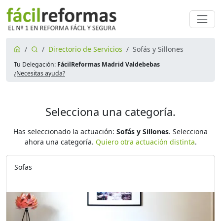
Directorio de Servicios
Sofás y Sillones
Tu Delegación:
FácilReformas Madrid Valdebebas
¿Necesitas ayuda?
Selecciona una categoría.
Has seleccionado la actuación:
Sofás y Sillones
. Selecciona
ahora una categoría.
Quiero otra actuación distinta
.
Sofas