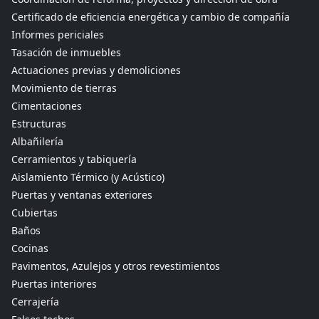
Certificado de eficiencia energética y cambio de compañía
Informes periciales
Tasación de inmuebles
Actuaciones previas y demoliciones
Movimiento de tierras
Cimentaciones
Estructuras
Albañilería
Cerramientos y tabiquería
Aislamiento Térmico (y Acústico)
Puertas y ventanas exteriores
Cubiertas
Baños
Cocinas
Pavimentos, Azulejos y otros revestimientos
Puertas interiores
Cerrajería