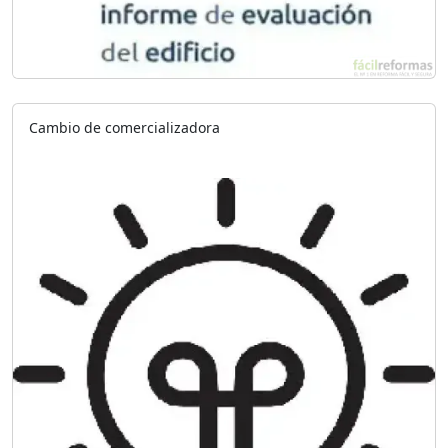
Cambio de comercializadora