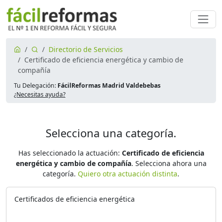
Directorio de Servicios
Certificado de eficiencia energética y cambio de
compañía
Tu Delegación:
FácilReformas Madrid Valdebebas
¿Necesitas ayuda?
Selecciona una categoría.
Has seleccionado la actuación:
Certificado de eficiencia
energética y cambio de compañía
. Selecciona ahora una
categoría.
Quiero otra actuación distinta
.
Certificados de eficiencia energética