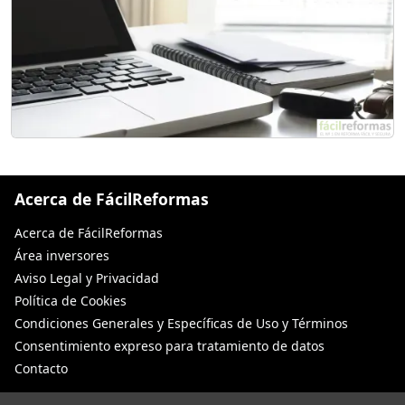
Acerca de FácilReformas
Acerca de FácilReformas
Área inversores
Aviso Legal y Privacidad
Política de Cookies
Condiciones Generales y Específicas de Uso y Términos
Consentimiento expreso para tratamiento de datos
Contacto