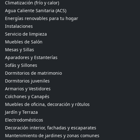
Climatización (frío y calor)
Agua Caliente Sanitaria (ACS)
Energías renovables para tu hogar
Instalaciones
Servicio de limpieza
Muebles de Salón
Mesas y Sillas
Aparadores y Estanterías
Sofás y Sillones
Dormitorios de matrimonio
Dormitorios juveniles
Armarios y Vestidores
Colchones y Canapés
Muebles de oficina, decoración y rótulos
Jardín y Terraza
Electrodomésticos
Decoración interior, fachadas y escaparates
Mantenimiento de jardines y zonas comunes