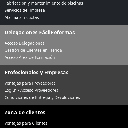
Fabricación y mantenimiento de piscinas
Servicios de limpieza
Alarma sin cuotas
Delegaciones FácilReformas
Acceso Delegaciones
Gestión de Clientes en Tienda
Acceso Área de Formación
Profesionales y Empresas
Ventajas para Proveedores
Log In / Acceso Proveedores
Condiciones de Entrega y Devoluciones
Zona de clientes
Ventajas para Clientes