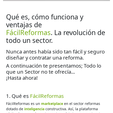
Qué es, cómo funciona y
ventajas de
FácilReformas
. La revolución de
todo un sector.
Nunca antes había sido tan fácil y seguro
diseñar y contratar una reforma.
A continuación te presentamos; Todo lo
que un Sector no te ofrecía...
¡Hasta ahora!
1. Qué es
FácilReformas
FácilReformas es un
marketplace
en el sector reformas
dotado de
inteligencia
constructiva. Así, la plataforma