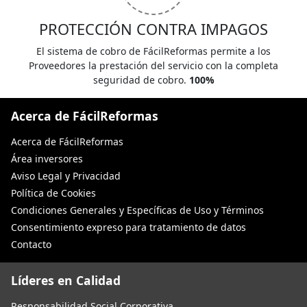
PROTECCIÓN CONTRA IMPAGOS
El sistema de cobro de FácilReformas permite a los
Proveedores la prestación del servicio con la completa
seguridad de cobro.
100%
Acerca de FácilReformas
Acerca de FácilReformas
Área inversores
Aviso Legal y Privacidad
Política de Cookies
Condiciones Generales y Específicas de Uso y Términos
Consentimiento expreso para tratamiento de datos
Contacto
Líderes en Calidad
Responsabilidad Social Corporativa