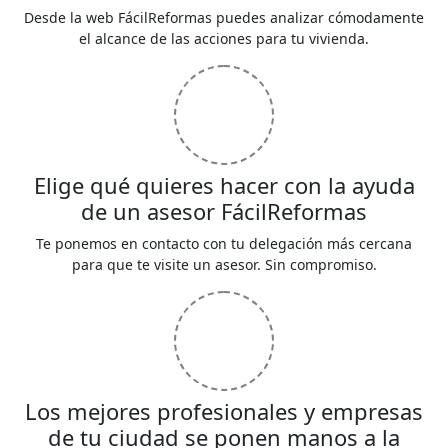
Desde la web FácilReformas puedes analizar cómodamente
el alcance de las acciones para tu vivienda.
Elige qué quieres hacer con la ayuda
de un asesor FácilReformas
Te ponemos en contacto con tu delegación más cercana
para que te visite un asesor. Sin compromiso.
Los mejores profesionales y empresas
de tu ciudad se ponen manos a la