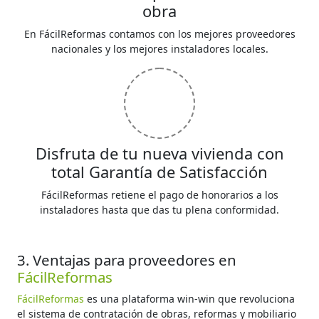
obra
En FácilReformas contamos con los mejores proveedores
nacionales y los mejores instaladores locales.
Disfruta de tu nueva vivienda con
total Garantía de Satisfacción
FácilReformas retiene el pago de honorarios a los
instaladores hasta que das tu plena conformidad.
3. Ventajas para proveedores en
FácilReformas
FácilReformas
es una plataforma win-win que revoluciona
el sistema de contratación de obras, reformas y mobiliario