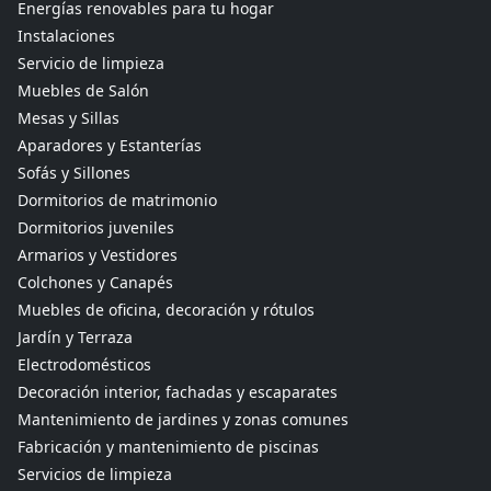
Energías renovables para tu hogar
Instalaciones
Servicio de limpieza
Muebles de Salón
Mesas y Sillas
Aparadores y Estanterías
Sofás y Sillones
Dormitorios de matrimonio
Dormitorios juveniles
Armarios y Vestidores
Colchones y Canapés
Muebles de oficina, decoración y rótulos
Jardín y Terraza
Electrodomésticos
Decoración interior, fachadas y escaparates
Mantenimiento de jardines y zonas comunes
Fabricación y mantenimiento de piscinas
Servicios de limpieza