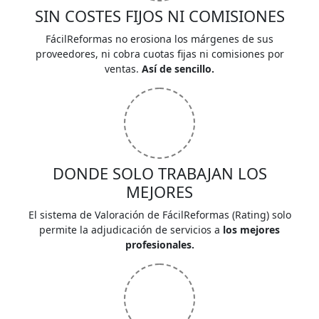
SIN COSTES FIJOS NI COMISIONES
FácilReformas no erosiona los márgenes de sus
proveedores, ni cobra cuotas fijas ni comisiones por
ventas.
Así de sencillo.
DONDE SOLO TRABAJAN LOS
MEJORES
El sistema de Valoración de FácilReformas (Rating) solo
permite la adjudicación de servicios a
los mejores
profesionales.