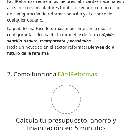
FácilReformas reúne a los mejores fabricantes nacionales y
a los mejores instaladores locales diseñando un proceso
de configuración de reformas sencillo y al alcance de
cualquier usuario.
La plataforma FácilReformas te permite como usurio
configurar la reforma de tu inmueble de forma
rápida
,
sencilla
,
segura
,
transparente
y
económica
.
¡Toda un novedad en el sector reformas!
Bienvenido al
futuro de la reforma
.
2. Cómo funciona
FácilReformas
Calcula tu presupuesto, ahorro y
financiación en 5 minutos