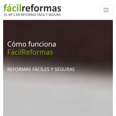
Cómo funciona
FácilReformas
REFORMAS FÁCILES Y SEGURAS