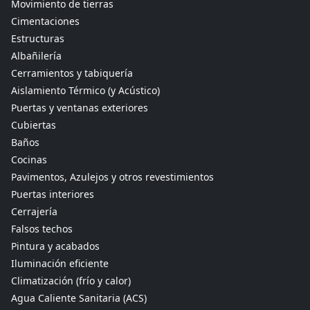
Movimiento de tierras
Cimentaciones
Estructuras
Albañilería
Cerramientos y tabiquería
Aislamiento Térmico (y Acústico)
Puertas y ventanas exteriores
Cubiertas
Baños
Cocinas
Pavimentos, Azulejos y otros revestimientos
Puertas interiores
Cerrajería
Falsos techos
Pintura y acabados
Iluminación eficiente
Climatización (frío y calor)
Agua Caliente Sanitaria (ACS)