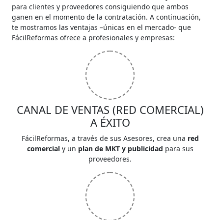
para clientes y proveedores consiguiendo que ambos
ganen en el momento de la contratación. A continuación,
te mostramos las ventajas –únicas en el mercado- que
FácilReformas ofrece a profesionales y empresas:
CANAL DE VENTAS (RED COMERCIAL)
A ÉXITO
FácilReformas, a través de sus Asesores, crea una
red
comercial
y un
plan de MKT y publicidad
para sus
proveedores.