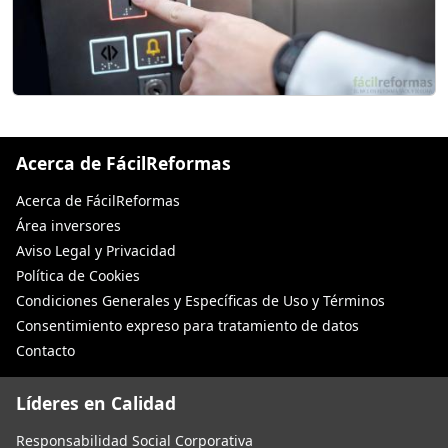
Acerca de FácilReformas
Acerca de FácilReformas
Área inversores
Aviso Legal y Privacidad
Política de Cookies
Condiciones Generales y Específicas de Uso y Términos
Consentimiento expreso para tratamiento de datos
Contacto
Líderes en Calidad
Responsabilidad Social Corporativa