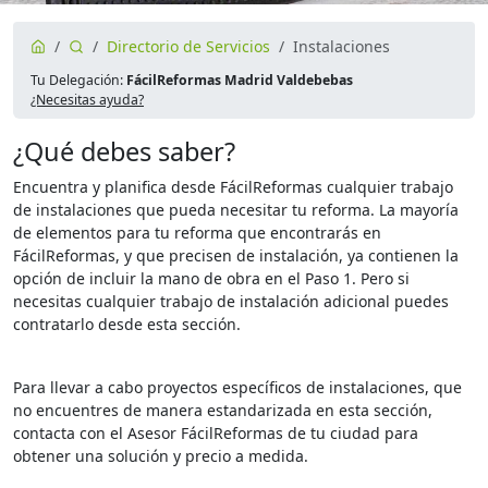
Directorio de Servicios
Instalaciones
Tu Delegación:
FácilReformas Madrid Valdebebas
¿Necesitas ayuda?
¿Qué debes saber?
Encuentra y planifica desde FácilReformas cualquier trabajo
de instalaciones que pueda necesitar tu reforma. La mayoría
de elementos para tu reforma que encontrarás en
FácilReformas, y que precisen de instalación, ya contienen la
opción de incluir la mano de obra en el Paso 1. Pero si
necesitas cualquier trabajo de instalación adicional puedes
contratarlo desde esta sección.
Para llevar a cabo proyectos específicos de instalaciones, que
no encuentres de manera estandarizada en esta sección,
contacta con el Asesor FácilReformas de tu ciudad para
obtener una solución y precio a medida.