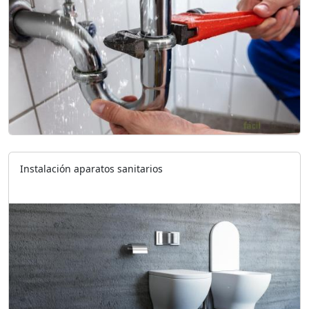
Instalación aparatos sanitarios