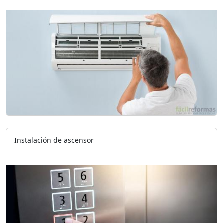
Instalación de ascensor