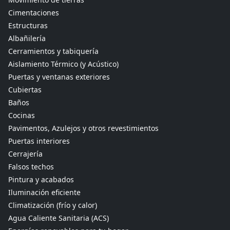
Cimentaciones
Estructuras
Albañilería
Cerramientos y tabiquería
Aislamiento Térmico (y Acústico)
Puertas y ventanas exteriores
Cubiertas
Baños
Cocinas
Pavimentos, Azulejos y otros revestimientos
Puertas interiores
Cerrajería
Falsos techos
Pintura y acabados
Iluminación eficiente
Climatización (frío y calor)
Agua Caliente Sanitaria (ACS)