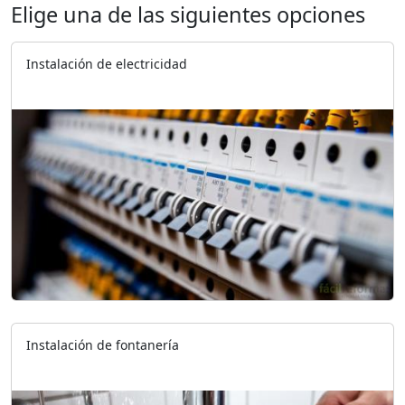
Elige una de las siguientes opciones
Instalación de electricidad
Instalación de fontanería