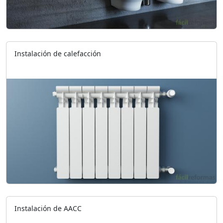
Instalación de calefacción
Instalación de AACC