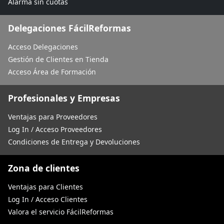
Alarma sin cuotas
Delegaciones FácilReformas
Acceso Delegaciones
Gestión de Clientes en Tienda
Acceso Área de Formación
Profesionales y Empresas
Ventajas para Proveedores
Log In / Acceso Proveedores
Condiciones de Entrega y Devoluciones
Zona de clientes
Ventajas para Clientes
Log In / Acceso Clientes
Valora el servicio FácilReformas