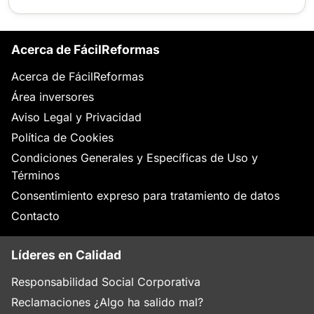
Acerca de FácilReformas
Acerca de FácilReformas
Área inversores
Aviso Legal y Privacidad
Política de Cookies
Condiciones Generales y Específicas de Uso y
Términos
Consentimiento expreso para tratamiento de datos
Contacto
Líderes en Calidad
Responsabilidad Social Corporativa
Reclamaciones ¿Algo ha salido mal?