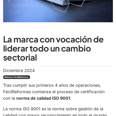
La marca con vocación de
liderar todo un cambio
sectorial
Diciembre 2024
Noticias FácilReformas
Tras cumplir sus primeros 4 años de operaciones,
FácilReformas comienza el proceso de certificación
con la
norma de calidad ISO 9001
.
La norma ISO 9001 es la norma sobre gestión de la
calidad con mayor reconocimiento en todo el mundo,