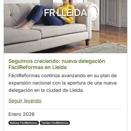
FR LLEIDA
Seguimos creciendo: nueva delegación
FácilReformas en Lleida
FácilReformas continúa avanzando en su plan de
expansión nacional con la apertura de una nueva
delegación en la ciudad de Lleida.
Seguir leyendo
Enero 2026
Noticias FácilReformas
Tiendas FácilReformas