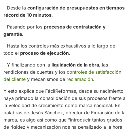
- Desde la
configuración de presupuestos en tiempos
récord de 10 minutos
.
- Pasando por los
procesos de contratación y
garantía
.
- Hasta los controles más exhaustivos a lo largo de
todo el
proceso de ejecución
.
- Y finalizando con la
liquidación de la obra
, las
rendiciones de cuentas y los
controles de satisfacción
del cliente
y mecanismos de
reclamación
.
Y esto explica que FácilReformas, desde su nacimiento
haya primado la consolidación de sus procesos frente a
la velocidad de crecimiento como marca nacional. En
palabras de Jesús Sánchez, director de Expansión de la
marca, es algo así como que “
introducir tantos grados
de rigidez y mecanización nos ha penalizado a la hora