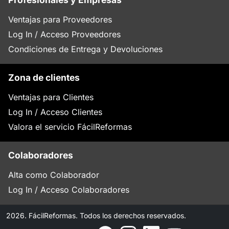
Ventajas para Proveedores
Log In / Acceso Proveedores
Condiciones de Entrega y Devoluciones
Zona de clientes
Ventajas para Clientes
Log In / Acceso Clientes
Valora el servicio FácilReformas
Colaboradores
Alta como Colaborador
Log In / Acceso Colaboradores
2026. FácilReformas. Todos los derechos reservados.