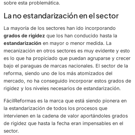
sobre esta problemática.
La no estandarización en el sector
La mayoría de los sectores han ido incorporando
grados de rigidez
que los han conducido hasta la
estandarización
en mayor o menor medida. La
mecanización en otros sectores es muy evidente y esto
es lo que ha propiciado que puedan agruparse y crecer
bajo el paraguas de marcas nacionales. El sector de la
reforma, siendo uno de los más atomizados del
mercado, no ha conseguido incorporar estos grados de
rigidez y los niveles necesarios de estandarización.
FácilReformas es la marca que está siendo pionera en
la estandarización de todos los procesos que
intervienen en la cadena de valor aportándoles grados
de rigidez que hasta la fecha eran impensables en el
sector.