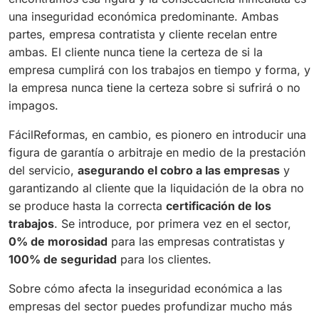
una inseguridad económica predominante. Ambas
partes, empresa contratista y cliente recelan entre
ambas. El cliente nunca tiene la certeza de si la
empresa cumplirá con los trabajos en tiempo y forma, y
la empresa nunca tiene la certeza sobre si sufrirá o no
impagos.
FácilReformas, en cambio, es pionero en introducir una
figura de garantía o arbitraje en medio de la prestación
del servicio,
asegurando el cobro a las empresas
y
garantizando al cliente que la liquidación de la obra no
se produce hasta la correcta
certificación de los
trabajos
. Se introduce, por primera vez en el sector,
0% de morosidad
para las empresas contratistas y
100% de seguridad
para los clientes.
Sobre cómo afecta la inseguridad económica a las
empresas del sector puedes profundizar mucho más