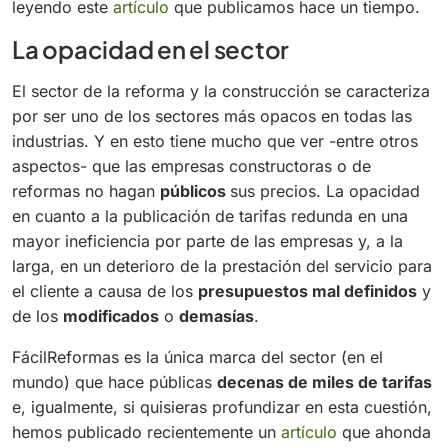
leyendo este
artículo
que publicamos hace un tiempo.
La opacidad en el sector
El sector de la reforma y la construcción se caracteriza
por ser uno de los sectores más opacos en todas las
industrias. Y en esto tiene mucho que ver -entre otros
aspectos- que las empresas constructoras o de
reformas no hagan
públicos
sus precios. La opacidad
en cuanto a la publicación de tarifas redunda en una
mayor ineficiencia por parte de las empresas y, a la
larga, en un deterioro de la prestación del servicio para
el cliente a causa de los
presupuestos mal definidos
y
de los
modificados
o
demasías
.
FácilReformas es la única marca del sector (en el
mundo) que hace públicas
decenas de miles de tarifas
e, igualmente, si quisieras profundizar en esta cuestión,
hemos publicado recientemente un
artículo
que ahonda