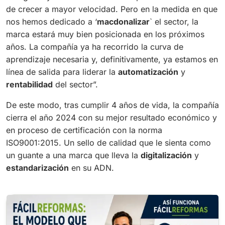
de crecer a mayor velocidad. Pero en la medida en que
nos hemos dedicado a ‘
macdonalizar
` el sector, la
marca estará muy bien posicionada en los próximos
años. La compañía ya ha recorrido la curva de
aprendizaje necesaria y, definitivamente, ya estamos en
línea de salida para liderar la
automatización
y
rentabilidad
del sector
”.
De este modo, tras cumplir 4 años de vida, la compañía
cierra el año 2024 con su mejor resultado económico y
en proceso de certificación con la norma
ISO9001:2015. Un sello de calidad que le sienta como
un guante a una marca que lleva la
digitalización
y
estandarización
en su ADN.