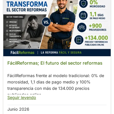
.
FácilReformas; El futuro del sector reformas
FácilReformas frente al modelo tradicional: 0% de
morosidad, 1,1 días de pago medio y 100%
transparencia con más de 134.000 precios
publicados online
Seguir leyendo
Junio 2026