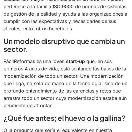
pertenece a la familia ISO 9000 de normas de sistemas
de gestión de la calidad y ayuda a las organizaciones a
cumplir con las expectativas y necesidades de sus
clientes, entre otros beneficios.
Un modelo disruptivo que cambia un
sector.
FácilReformas es una joven
start-up
que, en sus
primeros 4 años de vida, está sentando las bases de la
modernización de todo un sector. Una modernización
que llega, no solo de mano de la tecnología, sino de un
profundo entendimiento de las carencias y retos que
arrastra todo un sector cuya modernización estaba aún
pendiente de afrontar.
¿Qué fue antes; el huevo o la gallina?
O la pregunta que sería el equivalente en nuestra