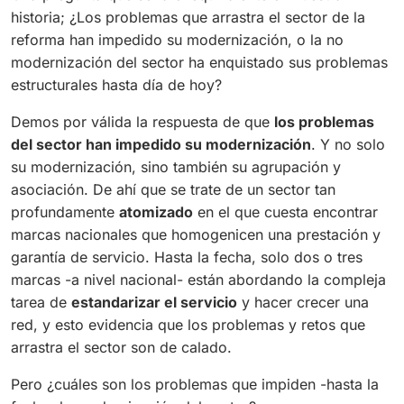
historia; ¿Los problemas que arrastra el sector de la
reforma han impedido su modernización, o la no
modernización del sector ha enquistado sus problemas
estructurales hasta día de hoy?
Demos por válida la respuesta de que
los problemas
del sector han impedido su modernización
. Y no solo
su modernización, sino también su agrupación y
asociación. De ahí que se trate de un sector tan
profundamente
atomizado
en el que cuesta encontrar
marcas nacionales que homogenicen una prestación y
garantía de servicio. Hasta la fecha, solo dos o tres
marcas -a nivel nacional- están abordando la compleja
tarea de
estandarizar el servicio
y hacer crecer una
red, y esto evidencia que los problemas y retos que
arrastra el sector son de calado.
Pero ¿cuáles son los problemas que impiden -hasta la