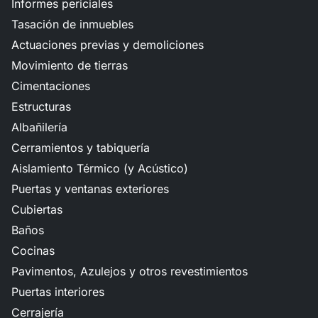
Informes periciales
Tasación de inmuebles
Actuaciones previas y demoliciones
Movimiento de tierras
Cimentaciones
Estructuras
Albañilería
Cerramientos y tabiquería
Aislamiento Térmico (y Acústico)
Puertas y ventanas exteriores
Cubiertas
Baños
Cocinas
Pavimentos, Azulejos y otros revestimientos
Puertas interiores
Cerrajería