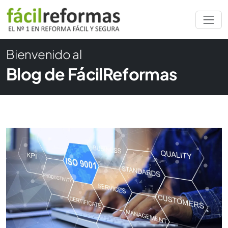
Bienvenido al
Blog de FácilReformas