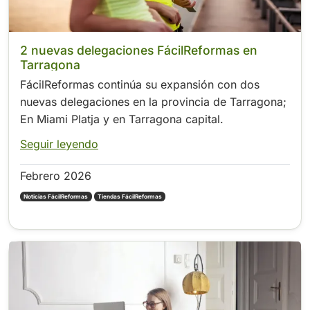
2 nuevas delegaciones FácilReformas en
Tarragona
FácilReformas continúa su expansión con dos
nuevas delegaciones en la provincia de Tarragona;
En Miami Platja y en Tarragona capital.
Seguir leyendo
Febrero 2026
Noticias FácilReformas
Tiendas FácilReformas