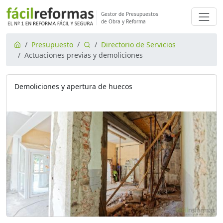
Gestor de Presupuestos
de Obra y Reforma
Presupuesto
Directorio de Servicios
Actuaciones previas y demoliciones
Demoliciones y apertura de huecos