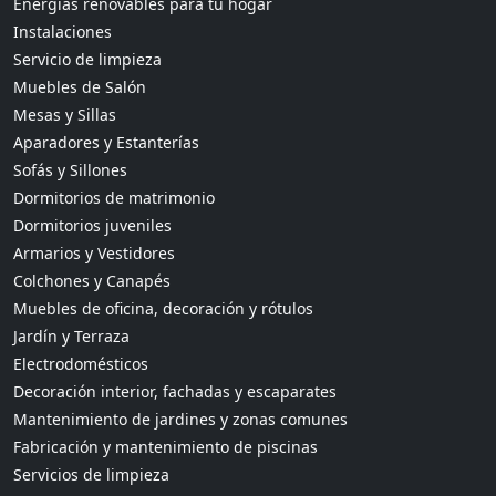
Energías renovables para tu hogar
Instalaciones
Servicio de limpieza
Muebles de Salón
Mesas y Sillas
Aparadores y Estanterías
Sofás y Sillones
Dormitorios de matrimonio
Dormitorios juveniles
Armarios y Vestidores
Colchones y Canapés
Muebles de oficina, decoración y rótulos
Jardín y Terraza
Electrodomésticos
Decoración interior, fachadas y escaparates
Mantenimiento de jardines y zonas comunes
Fabricación y mantenimiento de piscinas
Servicios de limpieza