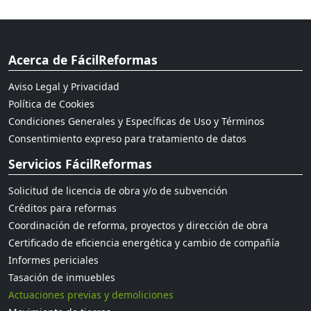
Acerca de FácilReformas
Aviso Legal y Privacidad
Política de Cookies
Condiciones Generales y Específicas de Uso y Términos
Consentimiento expreso para tratamiento de datos
Servicios FácilReformas
Solicitud de licencia de obra y/o de subvención
Créditos para reformas
Coordinación de reforma, proyectos y dirección de obra
Certificado de eficiencia energética y cambio de compañía
Informes periciales
Tasación de inmuebles
Actuaciones previas y demoliciones