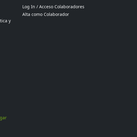
Log In / Acceso Colaboradores
Alta como Colaborador
tica y
ogar