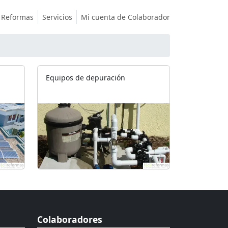
Reformas
Servicios
Mi cuenta de Colaborador
Equipos de depuración
Colaboradores