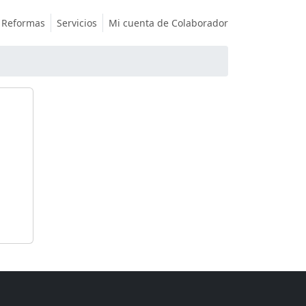
Reformas
Servicios
Mi cuenta de Colaborador