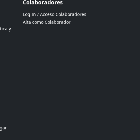
Colaboradores
Log In / Acceso Colaboradores
Alta como Colaborador
tica y
ogar