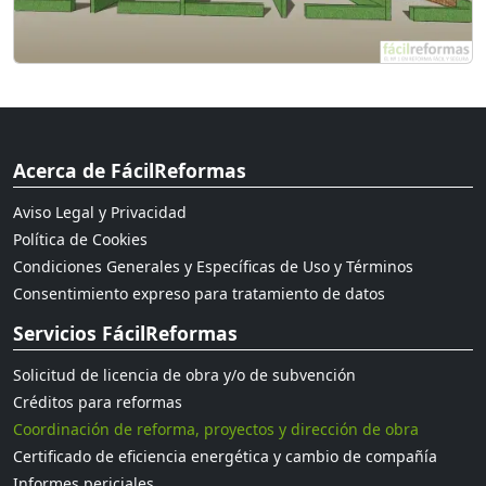
Acerca de FácilReformas
Aviso Legal y Privacidad
Política de Cookies
Condiciones Generales y Específicas de Uso y Términos
Consentimiento expreso para tratamiento de datos
Servicios FácilReformas
Solicitud de licencia de obra y/o de subvención
Créditos para reformas
Coordinación de reforma, proyectos y dirección de obra
Certificado de eficiencia energética y cambio de compañía
Informes periciales