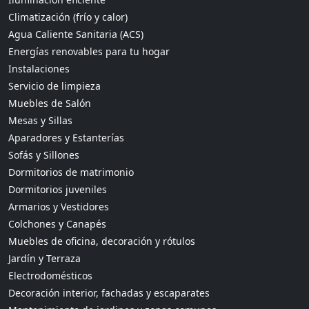
Climatización (frío y calor)
Agua Caliente Sanitaria (ACS)
Energías renovables para tu hogar
Instalaciones
Servicio de limpieza
Muebles de Salón
Mesas y Sillas
Aparadores y Estanterías
Sofás y Sillones
Dormitorios de matrimonio
Dormitorios juveniles
Armarios y Vestidores
Colchones y Canapés
Muebles de oficina, decoración y rótulos
Jardín y Terraza
Electrodomésticos
Decoración interior, fachadas y escaparates