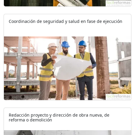
Coordinación de seguridad y salud en fase de ejecución
Redacción proyecto y dirección de obra nueva, de
reforma o demolición