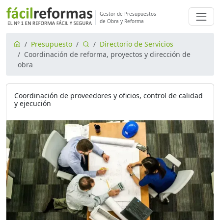
Gestor de Presupuestos
de Obra y Reforma
Presupuesto
Directorio de Servicios
Coordinación de reforma, proyectos y dirección de
obra
Coordinación de proveedores y oficios, control de calidad
y ejecución