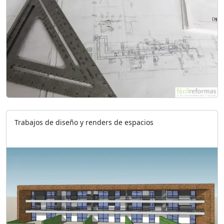
Trabajos de diseño y renders de espacios