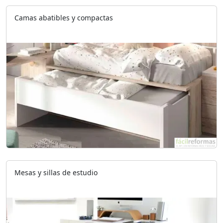
Camas abatibles y compactas
Mesas y sillas de estudio