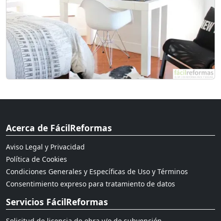
Acerca de FácilReformas
Aviso Legal y Privacidad
Política de Cookies
Condiciones Generales y Específicas de Uso y Términos
Consentimiento expreso para tratamiento de datos
Servicios FácilReformas
Solicitud de licencia de obra y/o de subvención