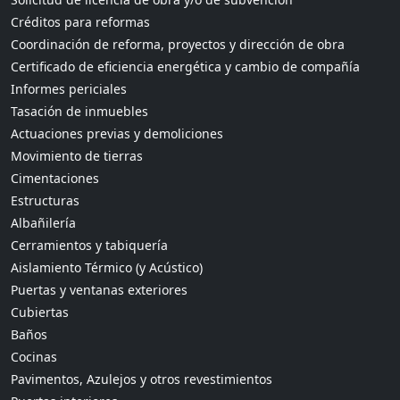
Créditos para reformas
Coordinación de reforma, proyectos y dirección de obra
Certificado de eficiencia energética y cambio de compañía
Informes periciales
Tasación de inmuebles
Actuaciones previas y demoliciones
Movimiento de tierras
Cimentaciones
Estructuras
Albañilería
Cerramientos y tabiquería
Aislamiento Térmico (y Acústico)
Puertas y ventanas exteriores
Cubiertas
Baños
Cocinas
Pavimentos, Azulejos y otros revestimientos