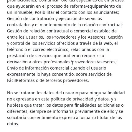
que ayudarán en el proceso de reforma/equipamiento de
un inmueble; Posibilitar el contacto con los anunciantes;
Gestión de contratación y ejecución de servicios
contratados y el mantenimiento de la relación contractual;
Gestión de relación contractual o comercial establecida
entre los Usuarios, los Proveedores y los Asesores; Gestión
y control de los servicios ofrecidos a través de la web, el
teléfono o el correo electrónico, relacionados con la
prestación de servicios que pudieran requerir su
derivación a otros profesionales/proveedores/asesores;
Envío de información comercial cuando el usuario
expresamente lo haya consentido, sobre servicios de
FácilReformas o de terceros proveedores.
No se trataran los datos del usuario para ninguna finalidad
no expresada en esta política de privacidad y datos, y si
hubiese que tratar los datos para finalidades adicionales o
diferentes, siempre se informaría previamente de ello y se
solicitaría consentimiento expreso al usuario titular de los
datos.