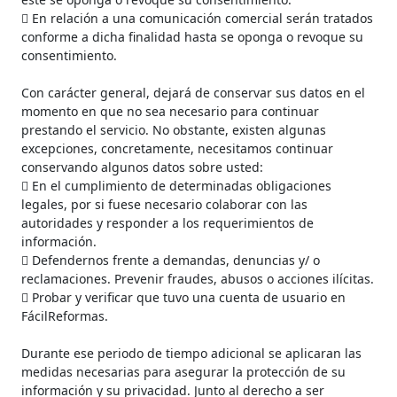
 En relación a una comunicación comercial serán tratados
conforme a dicha finalidad hasta se oponga o revoque su
consentimiento.
Con carácter general, dejará de conservar sus datos en el
momento en que no sea necesario para continuar
prestando el servicio. No obstante, existen algunas
excepciones, concretamente, necesitamos continuar
conservando algunos datos sobre usted:
 En el cumplimiento de determinadas obligaciones
legales, por si fuese necesario colaborar con las
autoridades y responder a los requerimientos de
información.
 Defendernos frente a demandas, denuncias y/ o
reclamaciones. Prevenir fraudes, abusos o acciones ilícitas.
 Probar y verificar que tuvo una cuenta de usuario en
FácilReformas.
Durante ese periodo de tiempo adicional se aplicaran las
medidas necesarias para asegurar la protección de su
información y su privacidad. Junto al derecho a ser