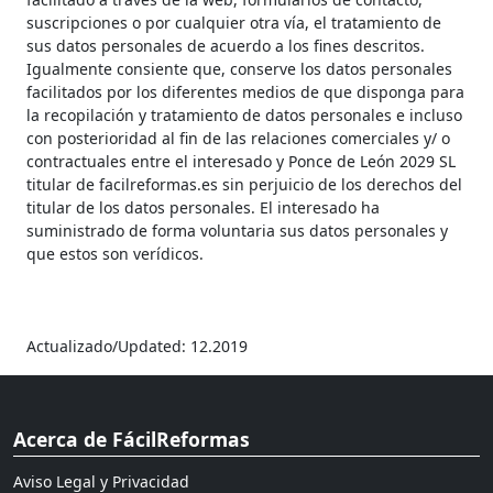
suscripciones o por cualquier otra vía, el tratamiento de
sus datos personales de acuerdo a los fines descritos.
Igualmente consiente que, conserve los datos personales
facilitados por los diferentes medios de que disponga para
la recopilación y tratamiento de datos personales e incluso
con posterioridad al fin de las relaciones comerciales y/ o
contractuales entre el interesado y Ponce de León 2029 SL
titular de facilreformas.es sin perjuicio de los derechos del
titular de los datos personales. El interesado ha
suministrado de forma voluntaria sus datos personales y
que estos son verídicos.
Actualizado/Updated: 12.2019
Acerca de FácilReformas
Aviso Legal y Privacidad