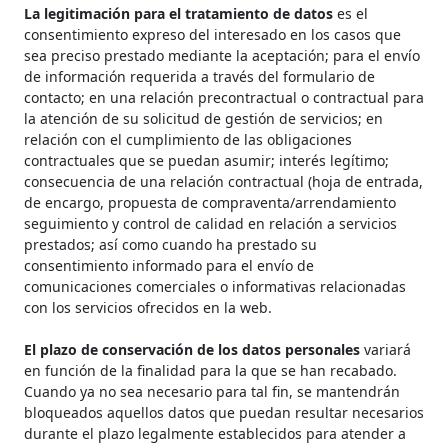
La legitimación para el tratamiento de datos
es el
consentimiento expreso del interesado en los casos que
sea preciso prestado mediante la aceptación; para el envío
de información requerida a través del formulario de
contacto; en una relación precontractual o contractual para
la atención de su solicitud de gestión de servicios; en
relación con el cumplimiento de las obligaciones
contractuales que se puedan asumir; interés legítimo;
consecuencia de una relación contractual (hoja de entrada,
de encargo, propuesta de compraventa/arrendamiento
seguimiento y control de calidad en relación a servicios
prestados; así como cuando ha prestado su
consentimiento informado para el envío de
comunicaciones comerciales o informativas relacionadas
con los servicios ofrecidos en la web.
El plazo de conservación de los datos personales
variará
en función de la finalidad para la que se han recabado.
Cuando ya no sea necesario para tal fin, se mantendrán
bloqueados aquellos datos que puedan resultar necesarios
durante el plazo legalmente establecidos para atender a