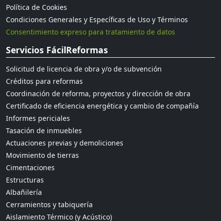
Política de Cookies
Condiciones Generales y Específicas de Uso y Términos
Consentimiento expreso para tratamiento de datos
Servicios FácilReformas
Solicitud de licencia de obra y/o de subvención
Créditos para reformas
Coordinación de reforma, proyectos y dirección de obra
Certificado de eficiencia energética y cambio de compañía
Informes periciales
Tasación de inmuebles
Actuaciones previas y demoliciones
Movimiento de tierras
Cimentaciones
Estructuras
Albañilería
Cerramientos y tabiquería
Aislamiento Térmico (y Acústico)