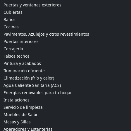
Puertas y ventanas exteriores
Cubiertas
Baños
Cocinas
Pavimentos, Azulejos y otros revestimientos
Puertas interiores
Cerrajería
Falsos techos
Pintura y acabados
Iluminación eficiente
Climatización (frío y calor)
Agua Caliente Sanitaria (ACS)
Energías renovables para tu hogar
Instalaciones
Servicio de limpieza
Muebles de Salón
Mesas y Sillas
Aparadores y Estanterías