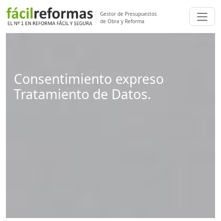
Gestor de Presupuestos
de Obra y Reforma
Consentimiento expreso
Tratamiento de Datos.