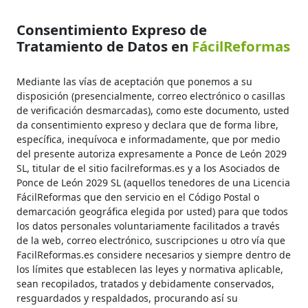
Consentimiento Expreso de
Tratamiento de Datos en
FácilReformas
Mediante las vías de aceptación que ponemos a su
disposición (presencialmente, correo electrónico o casillas
de verificación desmarcadas), como este documento, usted
da consentimiento expreso y declara que de forma libre,
específica, inequívoca e informadamente, que por medio
del presente autoriza expresamente a Ponce de León 2029
SL, titular de el sitio facilreformas.es y a los Asociados de
Ponce de León 2029 SL (aquellos tenedores de una Licencia
FácilReformas que den servicio en el Código Postal o
demarcación geográfica elegida por usted) para que todos
los datos personales voluntariamente facilitados a través
de la web, correo electrónico, suscripciones u otro vía que
FacilReformas.es considere necesarios y siempre dentro de
los límites que establecen las leyes y normativa aplicable,
sean recopilados, tratados y debidamente conservados,
resguardados y respaldados, procurando así su